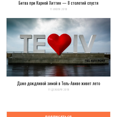
Битва при Карней Хиттин — 8 столетий спустя
11 ИЮЛЯ 2018
Даже дождливой зимой в Тель-Авиве живет лето
11 ДЕКАБРЯ 2018