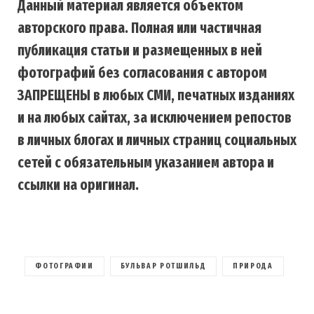
Данный материал является объектом
авторского права. Полная или частичная
публикация статьи и размещенных в ней
фотографий без согласования с автором
ЗАПРЕЩЕНЫ в любых СМИ, печатных изданиях
и на любых сайтах, за исключением репостов
в личных блогах и личных страниц социальных
сетей с обязательным указанием автора и
ссылки на оригинал.
ФОТОГРАФИИ
БУЛЬВАР РОТШИЛЬД
ПРИРОДА