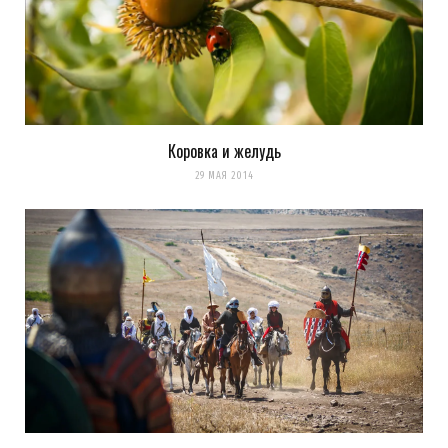
Коровка и желудь
29 МАЯ 2014