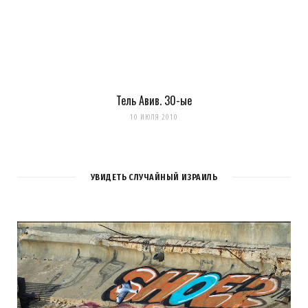
Тель Авив. 30-ые
10 ИЮЛЯ 2010
УВИДЕТЬ СЛУЧАЙНЫЙ ИЗРАИЛЬ