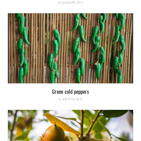
24 ДЕКАБРЯ 2011
Green cold peppers
14 АВГУСТА 2012