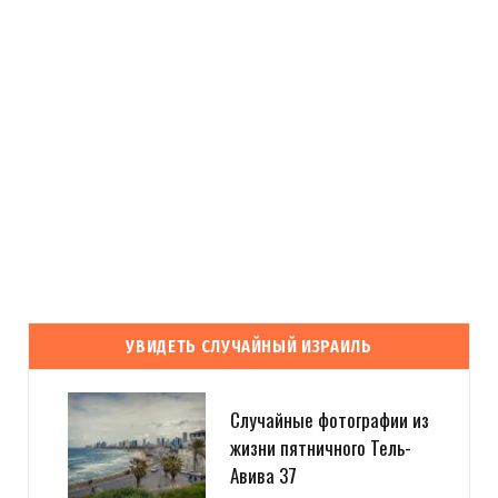
УВИДЕТЬ СЛУЧАЙНЫЙ ИЗРАИЛЬ
Случайные фотографии из
жизни пятничного Тель-
Авива 37