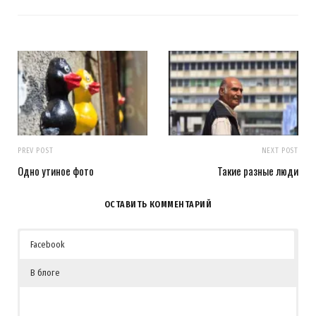
PREV POST
NEXT POST
Одно утиное фото
Такие разные люди
ОСТАВИТЬ КОММЕНТАРИЙ
Facebook
В блоге