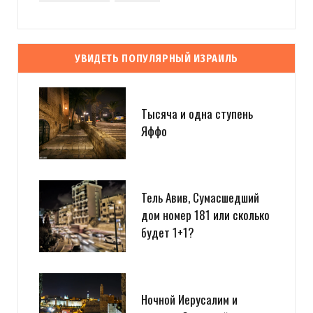
УВИДЕТЬ ПОПУЛЯРНЫЙ ИЗРАИЛЬ
Тысяча и одна ступень
Яффо
Тель Авив, Сумасшедший
дом номер 181 или сколько
будет 1+1?
Ночной Иерусалим и