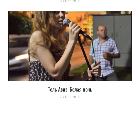
5 ИЮНЯ 2010
Тель Авив: Белая ночь
7 ИЮЛЯ 2010