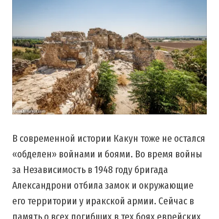
В современной истории Какун тоже не остался
«обделен» войнами и боями. Во время войны
за Независимость в 1948 году бригада
Александрони отбила замок и окружающие
его территории у иракской армии. Сейчас в
память о всех погибших в тех боях еврейских