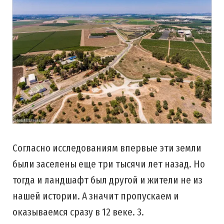
Согласно исследованиям впервые эти земли
были заселены еще три тысячи лет назад. Но
тогда и ландшафт был другой и жители не из
нашей истории. А значит пропускаем и
оказываемся сразу в 12 веке. 3.