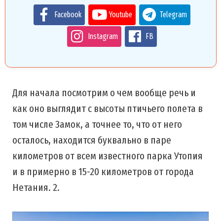
Facebook
Youtube
Telegram
Instagram
FB
Для начала посмотрим о чем вообще речь и
как оно выглядит с высоты птичьего полета в
том числе Замок, а точнее то, что от него
осталось, находится буквально в паре
километров от всем известного парка Утопия
и в примерно в 15-20 километров от города
Нетания. 2.