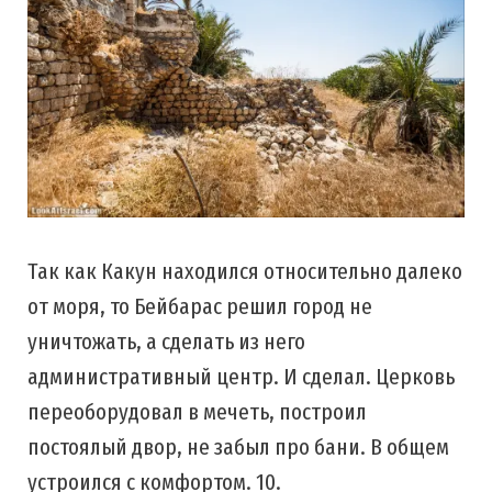
Так как Какун находился относительно далеко
от моря, то Бейбарас решил город не
уничтожать, а сделать из него
административный центр. И сделал. Церковь
переоборудовал в мечеть, построил
постоялый двор, не забыл про бани. В общем
устроился с комфортом. 10.