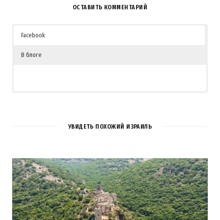
ОСТАВИТЬ КОММЕНТАРИЙ
Facebook
В блоге
УВИДЕТЬ ПОХОЖИЙ ИЗРАИЛЬ