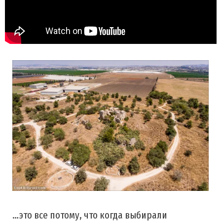
…это все потому, что когда выбирали