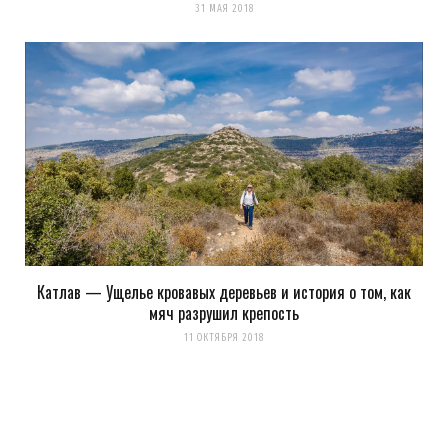
31 МАЯ 2018
Катлав — Ущелье кровавых деревьев и история о том, как
мяч разрушил крепость
11 ОКТЯБРЯ 2018