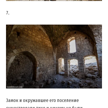
7.
Замок и окружавшее его поселение