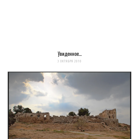
Увиденное…
3 ОКТЯБРЯ 2010