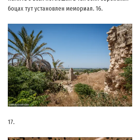
боцах тут установлен мемориал. 16.
17.