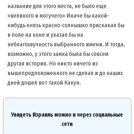
название для этого места, не было еще
«великого и могучего» Иначе бы какой-
нибудь князь красно-солнышко прискакал бы
в поле на коне и указал бы на
неблагозвучность выбранного имени. И тогда,
возможно, у этого замка была бы совсем
другая история. Но никто ничего из
вышепредположенного не сделал и до наших
дней дошел вот такой Какун.
Увидеть Израиль можно и через социальные
сети