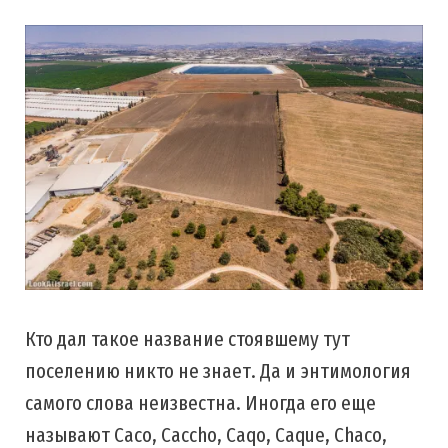
Кто дал такое название стоявшему тут
поселению никто не знает. Да и энтимология
самого слова неизвестна. Иногда его еще
называют Caco, Caccho, Caqo, Caque, Chaco,