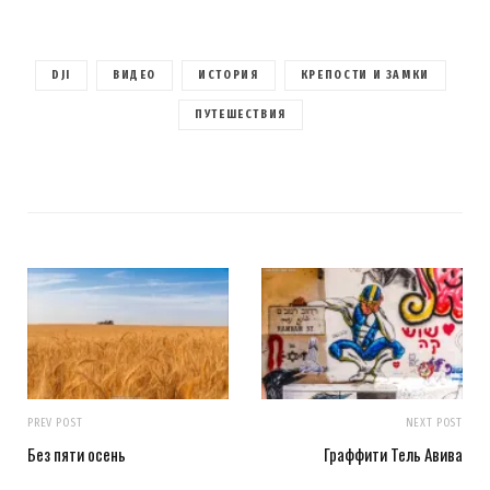
DJI
ВИДЕО
ИСТОРИЯ
КРЕПОСТИ И ЗАМКИ
ПУТЕШЕСТВИЯ
PREV POST
NEXT POST
Без пяти осень
Граффити Тель Авива