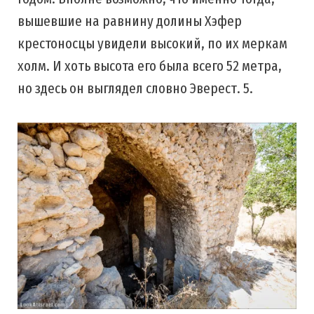
вышевшие на равнину долины Хэфер
крестоносцы увидели высокий, по их меркам
холм. И хоть высота его была всего 52 метра,
но здесь он выглядел словно Эверест. 5.