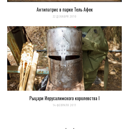
Антипатрис в парке Тель Афек
22 ДЕКАБРЯ 2010
Рыцари Иерусалимского королевства I
14 ФЕВРАЛЯ 2011