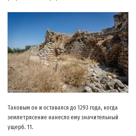
Таковым он и оставался до 1293 года, когда
землетрясение нанесло ему значительный
ущерб. 11.