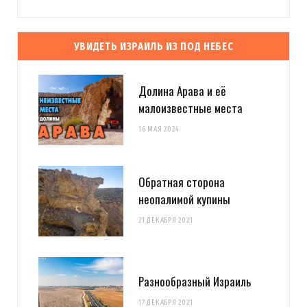
УВИДЕТЬ ИЗРАИЛЬ ИЗ ПОД НЕБЕС
Долина Арава и её
малоизвестные места
16 МАЯ 2024
Обратная сторона
неопалимой купины
21 ДЕКАБРЯ 2021
Разнообразный Израиль
17 ДЕКАБРЯ 2021