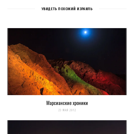
УВИДЕТЬ ПОХОЖИЙ ИЗРАИЛЬ
Марсианские хроники
Сохранить моё имя, email и адрес сайта в этом браузере для
23 МАЯ 2012
последующих моих комментариев.
Уведомить меня о новых комментариях по email.