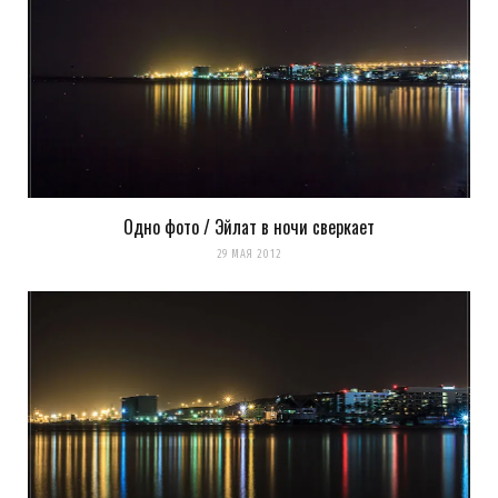
Уведомлять меня о новых записях почтой.
Оповещать о новых
комментариях. А можно просто
подписаться на комментарии
Одно фото / Эйлат в ночи сверкает
29 МАЯ 2012