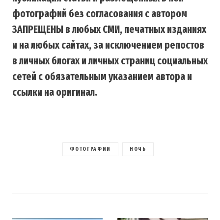
фотографий без согласования с автором
ЗАПРЕЩЕНЫ в любых СМИ, печатных изданиях
и на любых сайтах, за исключением репостов
в личных блогах и личных страниц социальных
сетей с обязательным указанием автора и
ссылки на оригинал.
ФОТОГРАФИИ
НОЧЬ