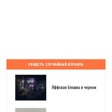
УВИДЕТЬ СЛУЧАЙНЫЙ ИЗРАИЛЬ
Яффская блошка в черном