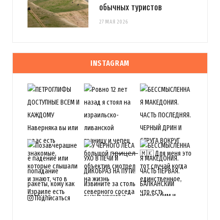
обычных туристов
27 МАЯ 2026
INSTAGRAM
Подписаться