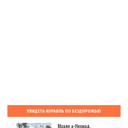
УВИДЕТЬ ИЗРАИЛЬ ПО БЕЗДОРОЖЬЮ
Маале а-Нехмад.