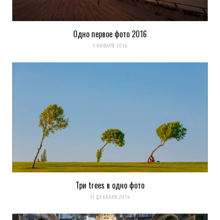
Одно первое фото 2016
9 ЯНВАРЯ 2016
Три trees в одно фото
11 ДЕКАБРЯ 2014