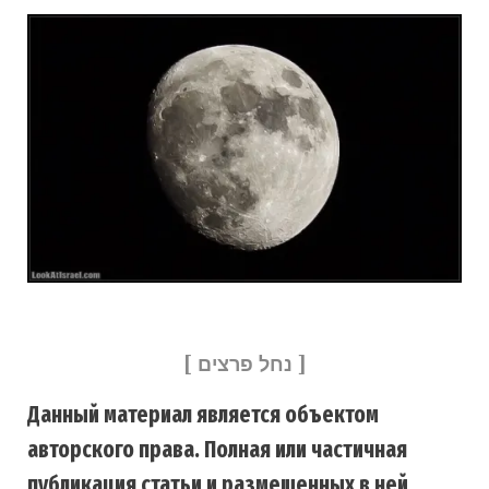
[ נחל פרצים ]
Данный материал является объектом
авторского права. Полная или частичная
публикация статьи и размещенных в ней