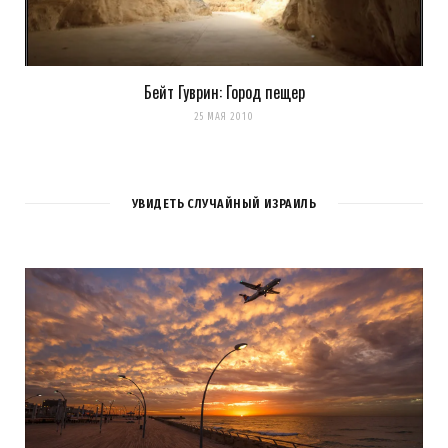
Бейт Гуврин: Город пещер
25 МАЯ 2010
УВИДЕТЬ СЛУЧАЙНЫЙ ИЗРАИЛЬ