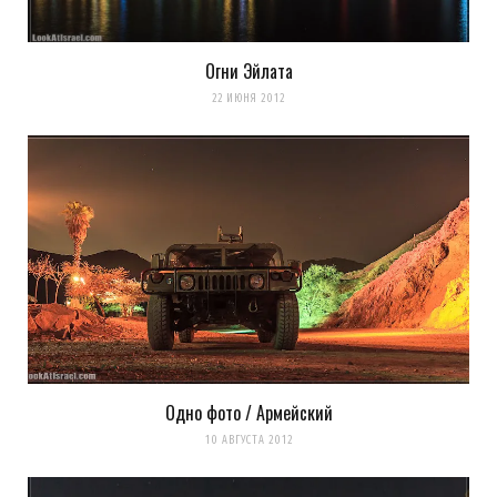
Огни Эйлата
22 ИЮНЯ 2012
Одно фото / Армейский
10 АВГУСТА 2012