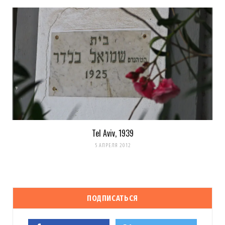
Tel Aviv, 1939
5 АПРЕЛЯ 2012
ПОДПИСАТЬСЯ