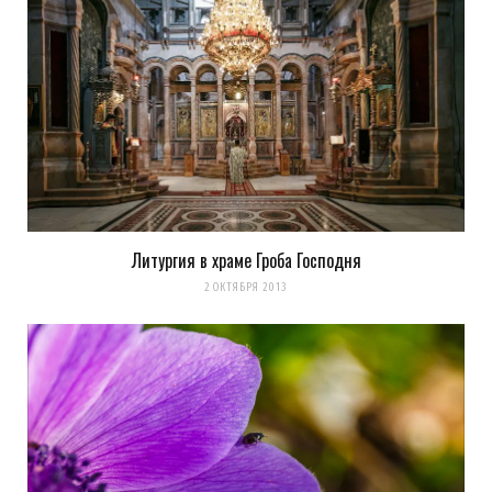
Литургия в храме Гроба Господня
2 ОКТЯБРЯ 2013