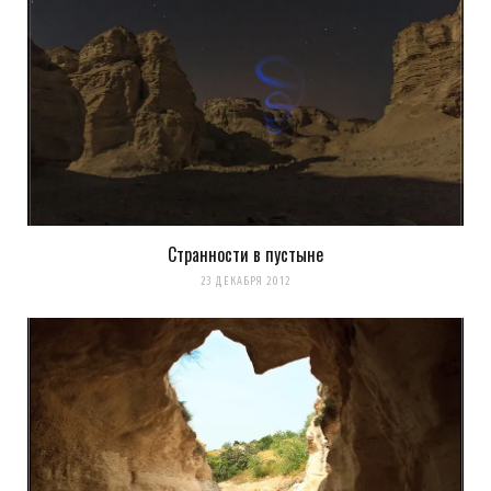
Странности в пустыне
23 ДЕКАБРЯ 2012