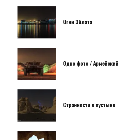
Огни Эйлата
Одно фото / Армейский
Странности в пустыне