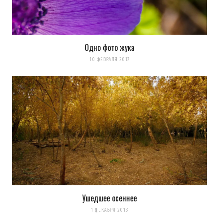
Одно фото жука
10 ФЕВРАЛЯ 2017
Ушедшее осеннее
1 ДЕКАБРЯ 2013