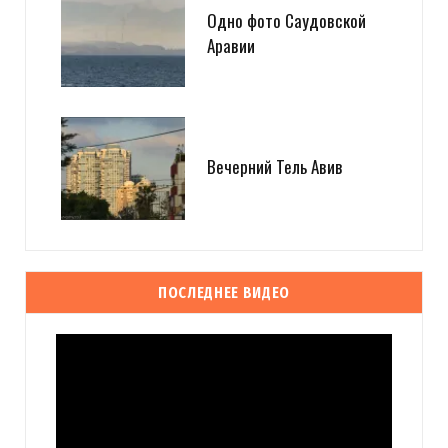
Одно фото Саудовской
Аравии
Вечерний Тель Авив
ПОСЛЕДНЕЕ ВИДЕО
Видеоплеер