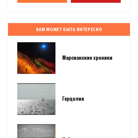
ВАМ МОЖЕТ БЫТЬ ИНТЕРЕСНО
Марсианские хроники
Герцелия