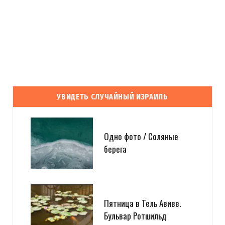
УВИДЕТЬ СЛУЧАЙНЫЙ ИЗРАИЛЬ
Одно фото / Соляные
берега
Пятница в Тель Авиве.
Бульвар Ротшильд