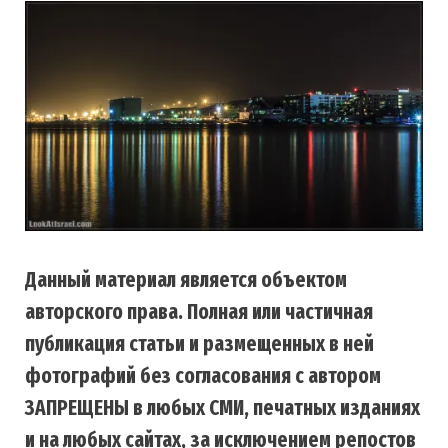
Данный материал является объектом
авторского права. Полная или частичная
публикация статьи и размещенных в ней
фотографий без согласования с автором
ЗАПРЕЩЕНЫ в любых СМИ, печатных изданиях
и на любых сайтах, за исключением репостов