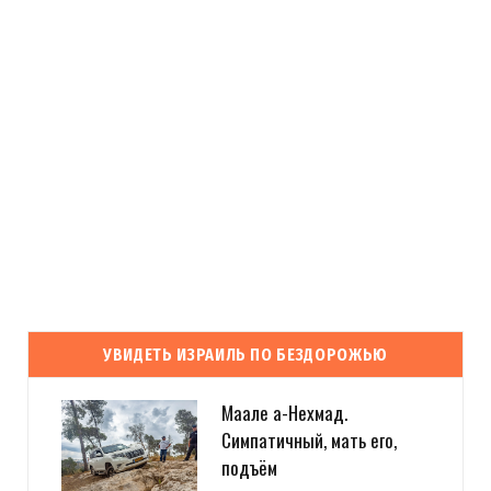
УВИДЕТЬ ИЗРАИЛЬ ПО БЕЗДОРОЖЬЮ
Маале а-Нехмад.
Симпатичный, мать его,
подъём