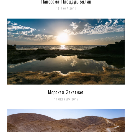
Панорама: Площадь Бялик
13 ИЮНЯ 2011
Морская. Закатная.
14 ОКТЯБРЯ 2015