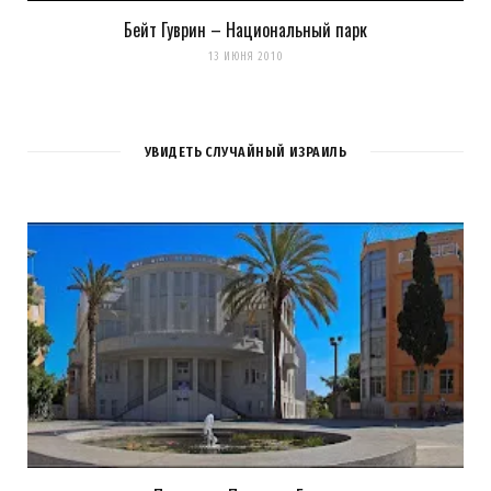
Бейт Гуврин – Национальный парк
13 ИЮНЯ 2010
УВИДЕТЬ СЛУЧАЙНЫЙ ИЗРАИЛЬ