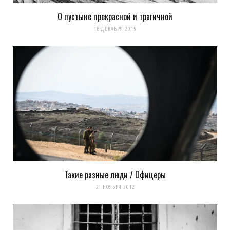
О пустыне прекрасной и трагичной
16 ДЕКАБРЯ 2015
Такие разные люди / Офицеры
21 НОЯБРЯ 2012