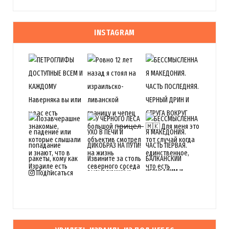
INSTAGRAM
Подписаться