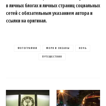
в личных блогах и личных страниц социальных
сетей с обязательным указанием автора и
ссылки на оригинал.
ФОТОГРАФИИ
МОРЯ И ОКЕАНЫ
НОЧЬ
ПУТЕШЕСТВИЯ