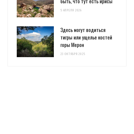
быть, что тут есть ирисы
5 АПРЕЛЯ 2026
Здесь могут водиться
тигры или ущелье костей
горы Мерон
23 ОКТЯБРЯ 2025