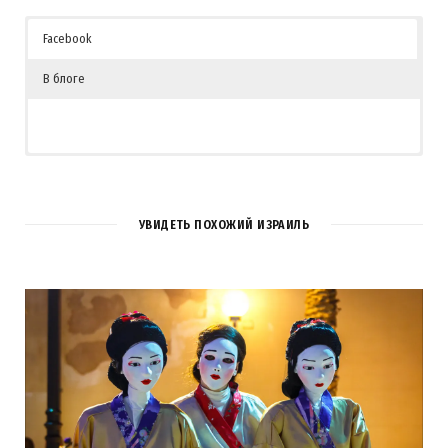
Facebook
В блоге
УВИДЕТЬ ПОХОЖИЙ ИЗРАИЛЬ