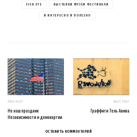
FISH EYE
ВЫСТАВКИ МУЗЕИ ФЕСТИВАЛИ
И ИНТЕРЕСНО И ПОЛЕЗНО
PREV POST
NEXT POST
Не наш праздник
Граффити Тель Авива
Независимости и демокартии
ОСТАВИТЬ КОММЕНТАРИЙ