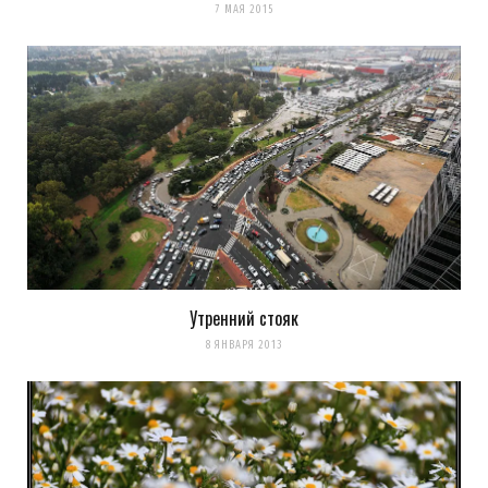
7 МАЯ 2015
Утренний стояк
8 ЯНВАРЯ 2013