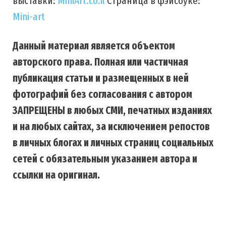
выставки:
MiniArt.co.il
Страница в фэйсбуке:
Mini-art
Данный материал является объектом
авторского права. Полная или частичная
публикация статьи и размещенных в ней
фотографий без согласования с автором
ЗАПРЕЩЕНЫ в любых СМИ, печатных изданиях
и на любых сайтах, за исключением репостов
в личных блогах и личных страниц социальных
сетей с обязательным указанием автора и
ссылки на оригинал.