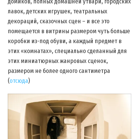
домиков, полных домашней утвари, городских
лавок, детских игрушек, театральных
декораций, сказочных сцен – и все это
помещается в витрины размером чуть больше
коробки из-под обуви, а каждый предмет в
этих «комнатах», специально сделанный для
этих миниатюрных жанровых сценок,
размером не более одного сантиметра
(
отсюда
)