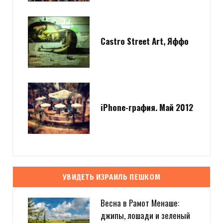
Castro Street Art, Яффо
iPhone-графия. Май 2012
УВИДЕТЬ ИЗРАИЛЬ ПЕШКОМ
Весна в Рамот Менаше:
джипы, лошади и зеленый