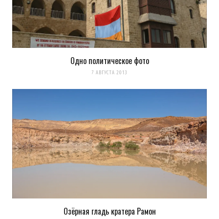
Одно политическое фото
7 АВГУСТА 2013
Озёрная гладь кратера Рамон