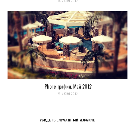
14 ИЮНЯ 2012
iPhone-графия. Май 2012
23 ИЮНЯ 2012
УВИДЕТЬ СЛУЧАЙНЫЙ ИЗРАИЛЬ