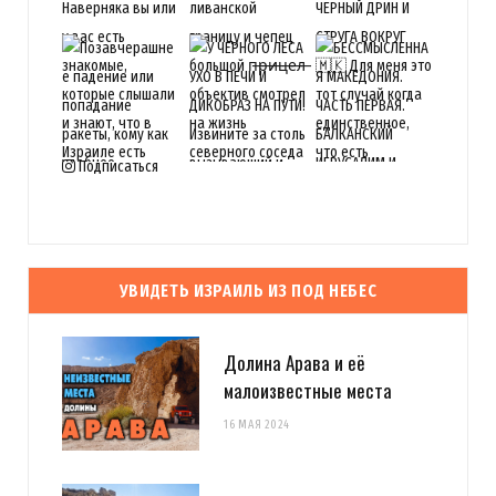
Подписаться
УВИДЕТЬ ИЗРАИЛЬ ИЗ ПОД НЕБЕС
Долина Арава и её
малоизвестные места
16 МАЯ 2024