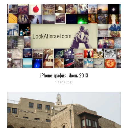
iPhone-графия. Июнь 2013
1 ИЮЛЯ 2013