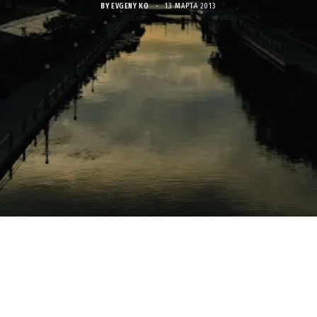
BY
EVGENY KO
13 МАРТА 2013