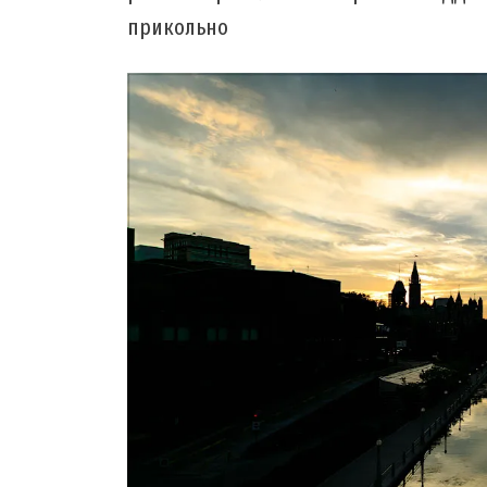
прикольно