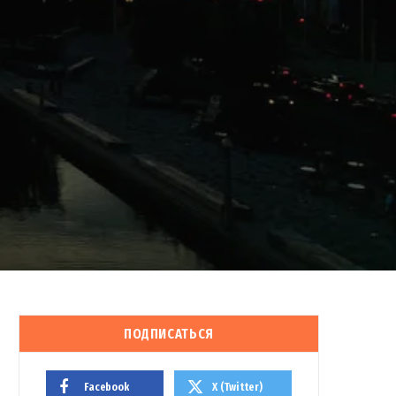
ПОДПИСАТЬСЯ
Facebook
X (Twitter)