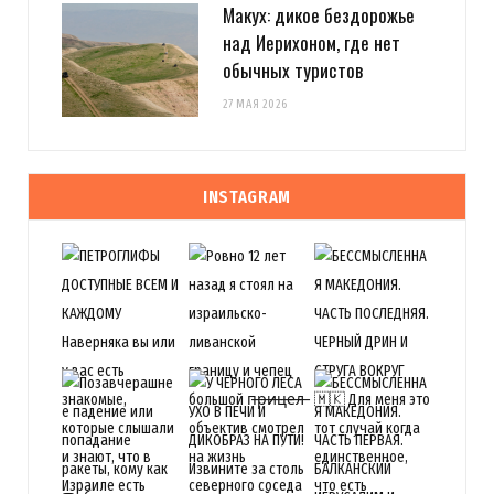
Макух: дикое бездорожье
над Иерихоном, где нет
обычных туристов
27 МАЯ 2026
INSTAGRAM