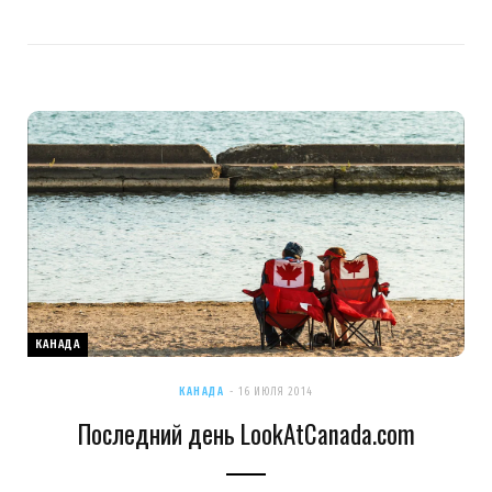
КАНАДА
КАНАДА
16 ИЮЛЯ 2014
Последний день LookAtCanada.com