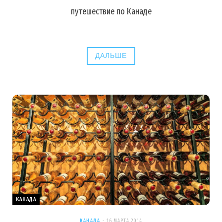
путешествие по Канаде
ДАЛЬШЕ
КАНАДА
КАНАДА
16 МАРТА 2014