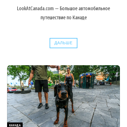
LookAtCanada.com — Большое автомобильное
путешествие по Канаде
ДАЛЬШЕ
КАНАДА