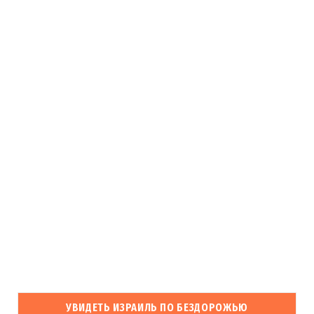
УВИДЕТЬ ИЗРАИЛЬ ПО БЕЗДОРОЖЬЮ