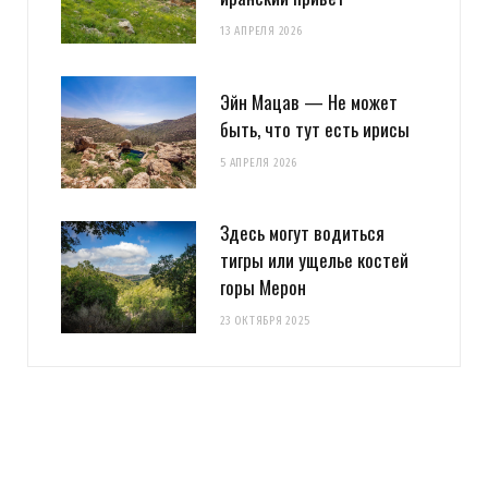
13 АПРЕЛЯ 2026
Эйн Мацав — Не может
быть, что тут есть ирисы
5 АПРЕЛЯ 2026
Здесь могут водиться
тигры или ущелье костей
горы Мерон
23 ОКТЯБРЯ 2025