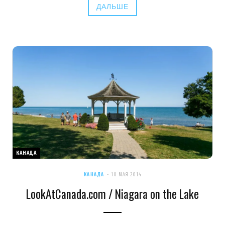
ДАЛЬШЕ
КАНАДА
КАНАДА
10 МАЯ 2014
LookAtCanada.com / Niagara on the Lake