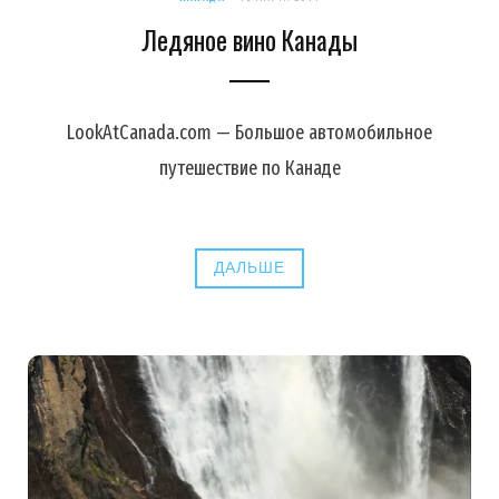
Ледяное вино Канады
LookAtCanada.com — Большое автомобильное
путешествие по Канаде
ДАЛЬШЕ