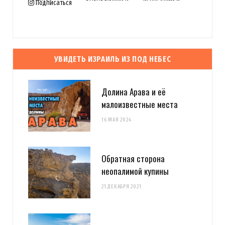
Подписаться
УВИДЕТЬ ИЗРАИЛЬ ИЗ ПОД НЕБЕС
Долина Арава и её
малоизвестные места
16 МАЯ 2024
Обратная сторона
неопалимой купины
21 ДЕКАБРЯ 2021