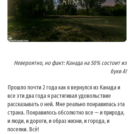
Невероятно, но факт: Канада на 50% состоит из
букв А!
Прошло почти 2 года как я вернулся из Канада и
все эти два года я растягивал удовольствие
рассказывать о ней. Мне реально понравилась эта
страна. Понравилось обсолютно все — и природа,
и люди, и дороги, и образ жизни, и города, и
поселки. Всё!