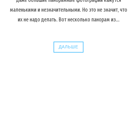
даже большие панорамные фотографии кажутся
маленькими и незначительными. Но это не значит, что
их не надо делать. Вот несколько панорам из…
ДАЛЬШЕ