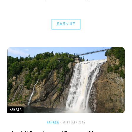
ДАЛЬШЕ
КАНАДА
КАНАДА
28 ЯНВАРЯ 2014