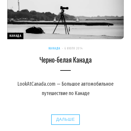
КАНАДА
КАНАДА
6 ИЮЛЯ 2014
Черно-белая Канада
LookAtCanada.com — Большое автомобильное
путешествие по Канаде
ДАЛЬШЕ