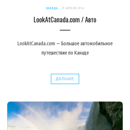
КАНАДА
27 АПРЕЛЯ 2014
LookAtCanada.com / Авто
LookAtCanada.com — Большое автомобильное
путешествие по Канаде
ДАЛЬШЕ