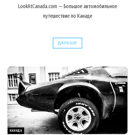
LookAtCanada.com — Большое автомобильное
путешествие по Канаде
ДАЛЬШЕ
КАНАДА