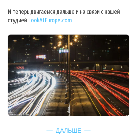
И теперь двигаемся дальше и на связи с нашей
студией
LookAtEurope.com
ДАЛЬШЕ