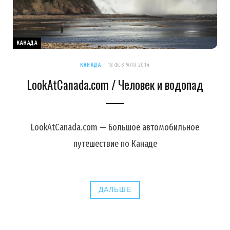
КАНАДА
КАНАДА
18 ФЕВРАЛЯ 2014
LookAtCanada.com / Человек и водопад
LookAtCanada.com — Большое автомобильное
путешествие по Канаде
ДАЛЬШЕ