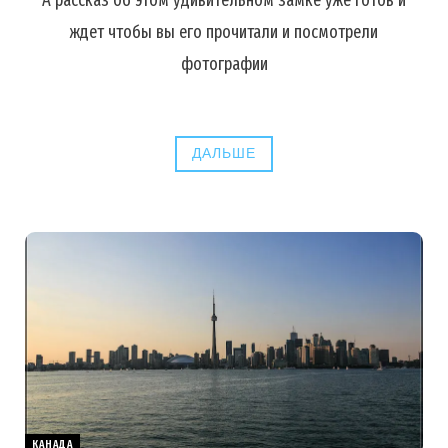
ждет чтобы вы его прочитали и посмотрели
фотографии
ДАЛЬШЕ
КАНАДА