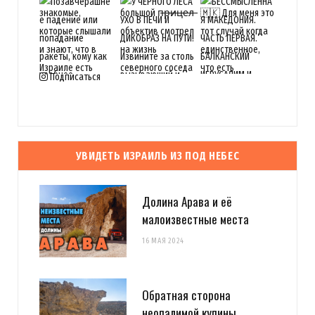
Подписаться
УВИДЕТЬ ИЗРАИЛЬ ИЗ ПОД НЕБЕС
Долина Арава и её
малоизвестные места
16 МАЯ 2024
Обратная сторона
неопалимой купины