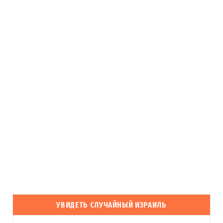
УВИДЕТЬ СЛУЧАЙНЫЙ ИЗРАИЛЬ