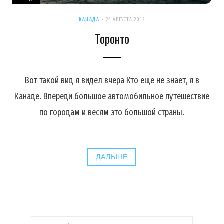
КАНАДА
24 АВГУСТА 2012
Торонто
Вот такой вид я видел вчера Кто еще не знает, я в
Канаде. Впереди большое автомобильное путешествие
по городам и весям это большой страны.
ДАЛЬШЕ