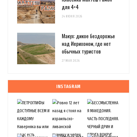
для 4×4
24 ИЮНЯ 2026
Макух: дикое бездорожье
над Иерихоном, где нет
обычных туристов
27 МАЯ 2026
INSTAGRAM