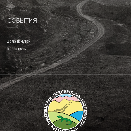
СОБЫТИЯ
Дома изнутри
Белая ночь