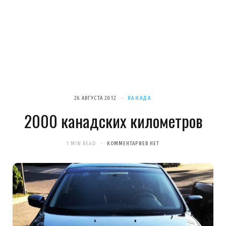
26 АВГУСТА 2012
КАНАДА
2000 канадских километров
1 MIN READ
КОММЕНТАРИЕВ НЕТ