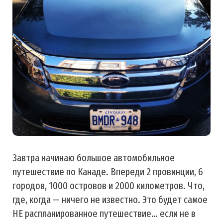
Завтра начинаю большое автомобильное
путешествие по Канаде. Впереди 2 провинции, 6
городов, 1000 островов и 2000 километров. Что,
где, когда — ничего не известно. Это будет самое
НЕ распланированное путешествие… если не в