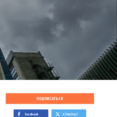
ПОДПИСАТЬСЯ
Facebook
X (Twitter)