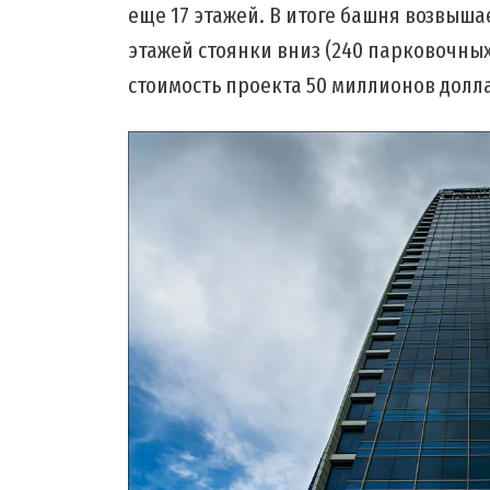
еще 17 этажей. В итоге башня возвышае
этажей стоянки вниз (240 парковочных
стоимость проекта 50 миллионов долл