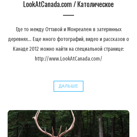
LookAtCanada.com / Католическое
Где то между Оттавой и Монреалем в затерянных
деревнях… Еще много фотографий, видео и рассказов о
Канаде 2012 можно найти на специальной странице:
http://www.LookAtCanada.com/
ДАЛЬШЕ