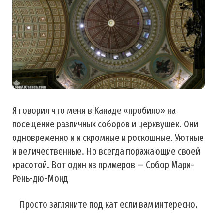
Я говорил что меня в Канаде «пробило» на
посещение различных соборов и церквушек. Они
одновременно и и скромные и роскошные. Уютные
и величественные. Но всегда поражающие своей
красотой. Вот один из примеров — Собор Мари-
Рень-дю-Монд
Просто загляните под кат если вам интересно.