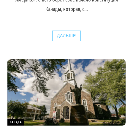
Канады, которая, с…
ДАЛЬШЕ
КАНАДА