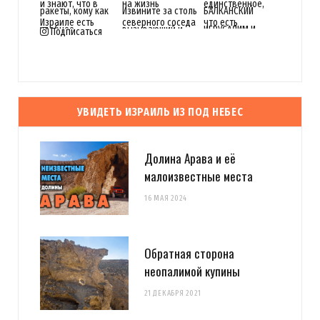
Подписаться
УВИДЕТЬ ИЗРАИЛЬ ИЗ ПОД НЕБЕС
Долина Арава и её
малоизвестные места
16 МАЯ 2024
Обратная сторона
неопалимой купины
21 ДЕКАБРЯ 2021