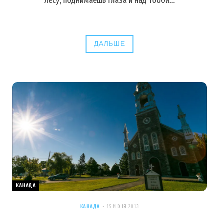
ДАЛЬШЕ
КАНАДА
КАНАДА
15 ИЮНЯ 2013