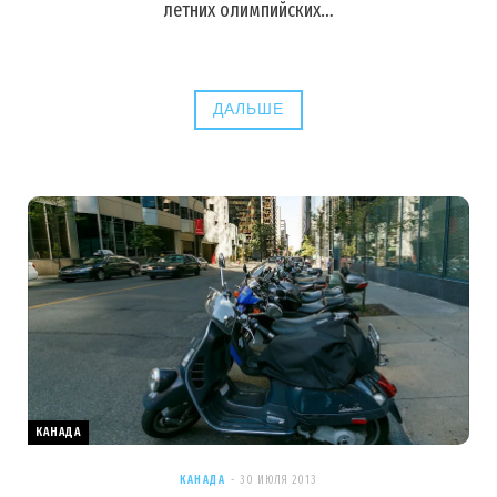
летних олимпийских…
ДАЛЬШЕ
КАНАДА
КАНАДА
30 ИЮЛЯ 2013