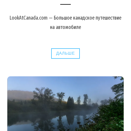
LookAtCanada.com — Большое канадское путешествие
на автомобиле
ДАЛЬШЕ