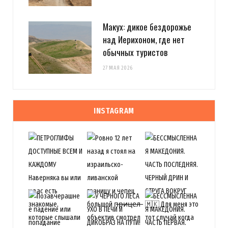
Макух: дикое бездорожье
над Иерихоном, где нет
обычных туристов
27 МАЯ 2026
INSTAGRAM