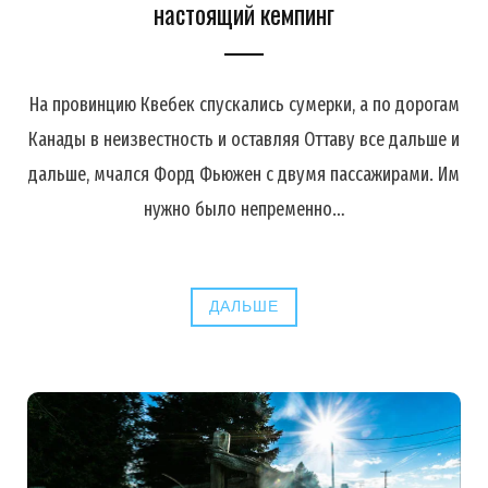
настоящий кемпинг
На провинцию Квебек спускались сумерки, а по дорогам
Канады в неизвестность и оставляя Оттаву все дальше и
дальше, мчался Форд Фьюжен с двумя пассажирами. Им
нужно было непременно…
ДАЛЬШЕ