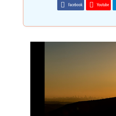
Facebook
Youtube