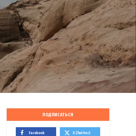
ПОДПИСАТЬСЯ
Facebook
X (Twitter)