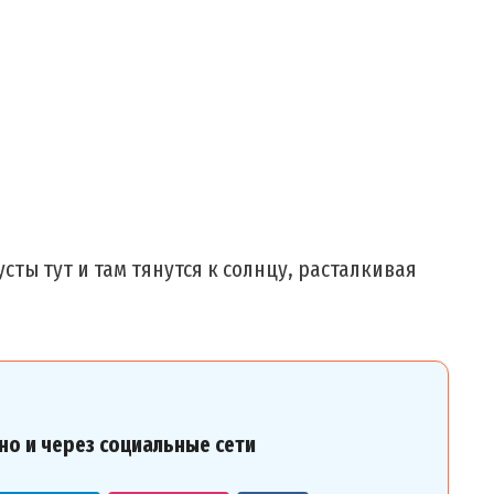
сты тут и там тянутся к солнцу, расталкивая
но и через социальные сети