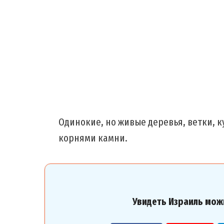
Одинокие, но живые деревья, ветки, ку
корнями камни.
Увидеть Израиль мож