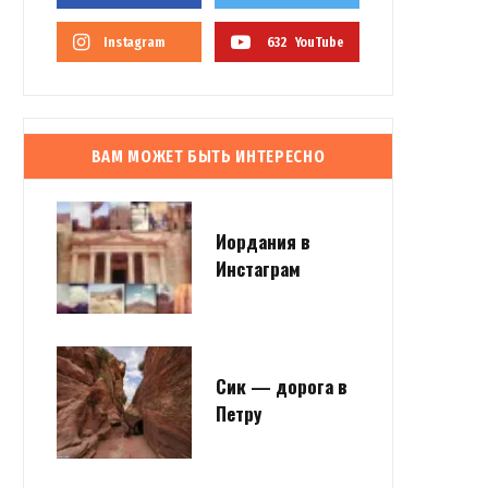
Instagram
632
YouTube
ВАМ МОЖЕТ БЫТЬ ИНТЕРЕСНО
Иордания в
Инстаграм
Сик — дорога в
Петру