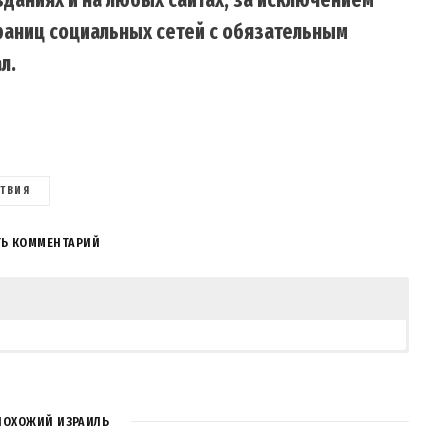
траниц социальных сетей с обязательным
л.
ТВИЯ
ТЬ КОММЕНТАРИЙ
ПОХОЖИЙ ИЗРАИЛЬ