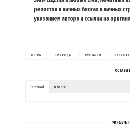
репостов в личных блогах и личных с
указанием автора и ссылки на оригина
ПЕТРА
ПРИРОДА
ПУСТЫНЯ
ПУТЕШЕС
ОСТАВИ
Facebook
В блоге
УВИДЕТЬ 