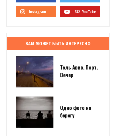
Instagram
632
YouTube
ВАМ МОЖЕТ БЫТЬ ИНТЕРЕСНО
Тель Авив. Порт.
Вечер
Одно фото на
берегу