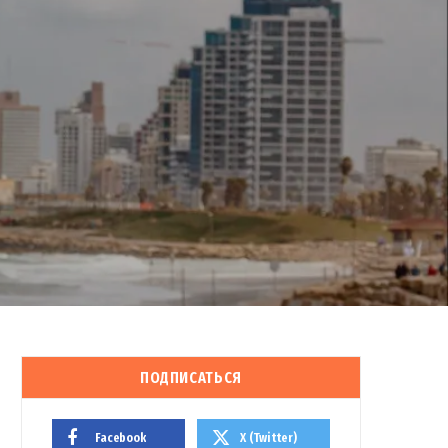
ПОДПИСАТЬСЯ
Facebook
X (Twitter)