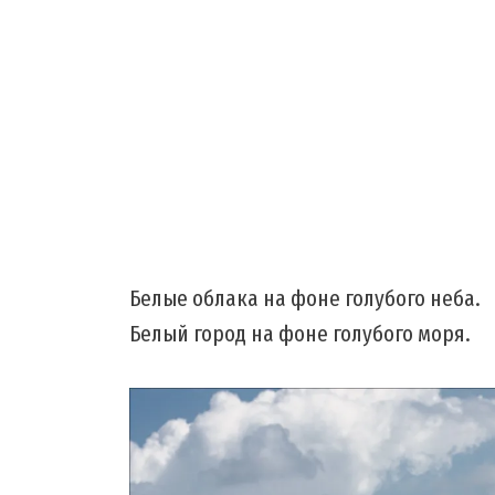
Белые облака на фоне голубого неба.
Белый город на фоне голубого моря.