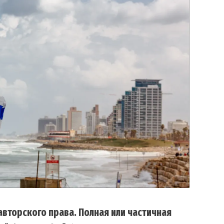
вторского права. Полная или частичная