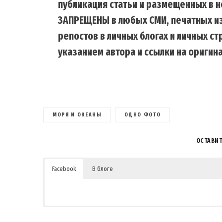
публикация статьи и размещенных в н
ЗАПРЕЩЕНЫ в любых СМИ, печатных из
репостов в личных блогах и личных с
указанием автора и ссылки на оригина
МОРЯ И ОКЕАНЫ
ОДНО ФОТО
ОСТАВИ
Facebook
В блоге