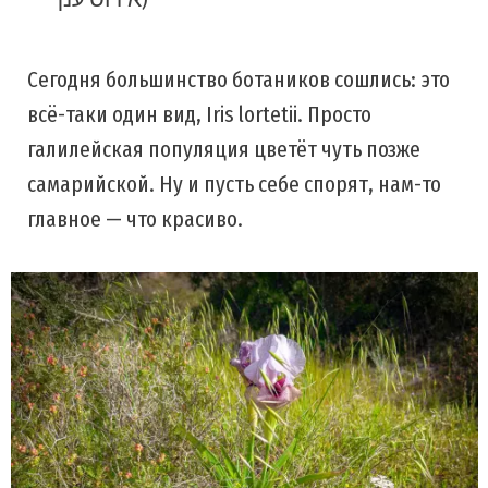
Сегодня большинство ботаников сошлись: это
всё-таки один вид, Iris lortetii. Просто
галилейская популяция цветёт чуть позже
самарийской. Ну и пусть себе спорят, нам-то
главное — что красиво.