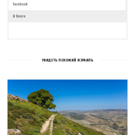
Facebook
В блоге
УВИДЕТЬ ПОХОЖИЙ ИЗРАИЛЬ