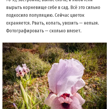
вырыть корневище себе в сад. Всё это сильно
подкосило популяцию. Сейчас цветок
охраняется. Рвать, копать, увозить — нельзя.
Фотографировать — сколько влезет.