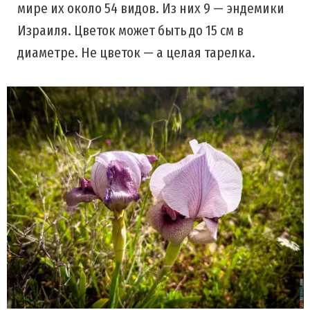
мире их около 54 видов. Из них 9 — эндемики
Израиля. Цветок может быть до 15 см в
диаметре. Не цветок — а целая тарелка.