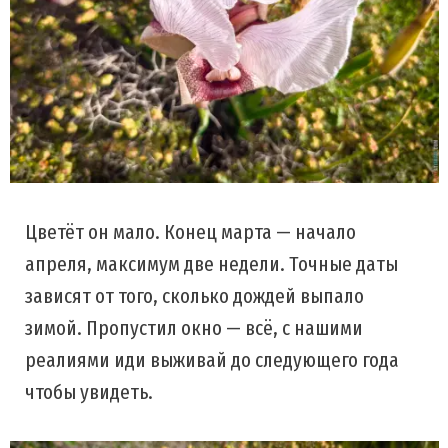
Цветёт он мало. Конец марта — начало
апреля, максимум две недели. Точные даты
зависят от того, сколько дождей выпало
зимой. Пропустил окно — всё, с нашими
реалиями иди выживай до следующего года
чтобы увидеть.