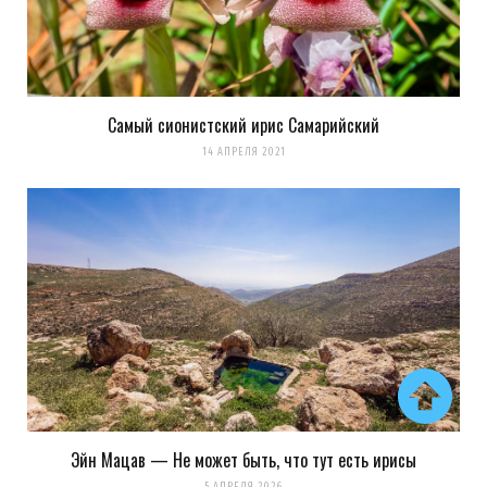
Самый сионистский ирис Самарийский
14 АПРЕЛЯ 2021
Эйн Мацав — Не может быть, что тут есть ирисы
5 АПРЕЛЯ 2026