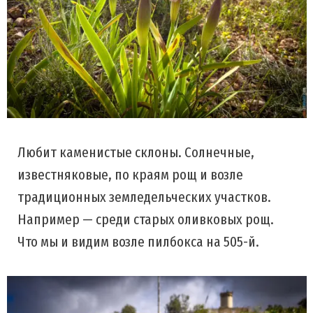
Любит каменистые склоны. Солнечные,
известняковые, по краям рощ и возле
традиционных земледельческих участков.
Например — среди старых оливковых рощ.
Что мы и видим возле пилбокса на 505-й.