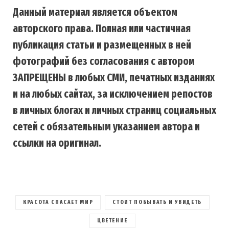
Данный материал является объектом
авторского права. Полная или частичная
публикация статьи и размещенных в ней
фотографий без согласования с автором
ЗАПРЕЩЕНЫ в любых СМИ, печатных изданиях
и на любых сайтах, за исключением репостов
в личных блогах и личных страниц социальных
сетей с обязательным указанием автора и
ссылки на оригинал.
КРАСОТА СПАСАЕТ МИР
СТОИТ ПОБЫВАТЬ И УВИДЕТЬ
ЦВЕТЕНИЕ