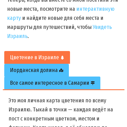
новые места, посмотрите на
интерактивную
карту
и найдите новые для себя места и
маршруты для путешествий, чтобы
Увидеть
Израиль
.
Цветение в Израиле
Иорданская долина
Все самое интересное в Самарии
Это моя личная карта цветения по всему
Израилю. Тыкай в точки — каждая ведёт на
пост с конкретным цветком, местом и