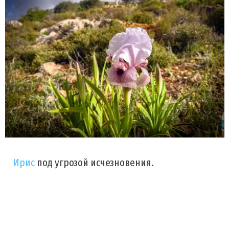
Ирис
под угрозой исчезновения.