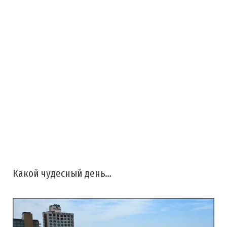
Какой чудесный день…