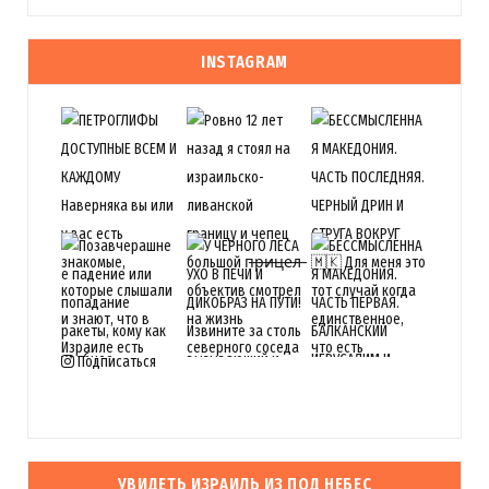
INSTAGRAM
Подписаться
УВИДЕТЬ ИЗРАИЛЬ ИЗ ПОД НЕБЕС