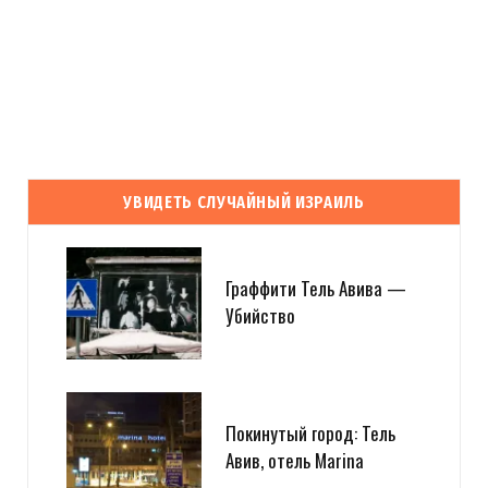
УВИДЕТЬ СЛУЧАЙНЫЙ ИЗРАИЛЬ
Граффити Тель Авива —
Убийство
Покинутый город: Тель
Авив, отель Marina