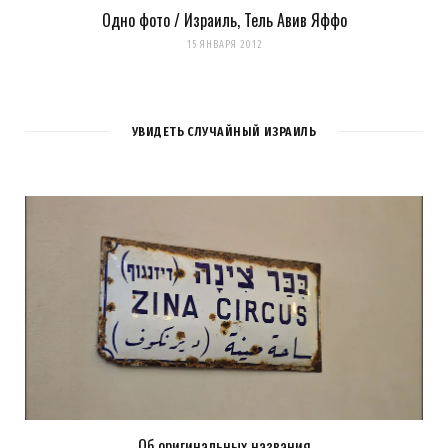
Одно фото / Израиль, Тель Авив Яффо
15 ЯНВАРЯ 2012
УВИДЕТЬ СЛУЧАЙНЫЙ ИЗРАИЛЬ
Об оригинальных названия