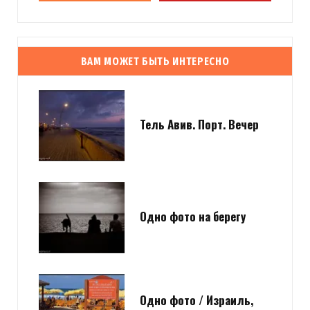
ВАМ МОЖЕТ БЫТЬ ИНТЕРЕСНО
Тель Авив. Порт. Вечер
Одно фото на берегу
Одно фото / Израиль,