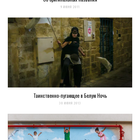
9 ИЮНЯ 2011
Таинственно-пугающее в Белую Ночь
30 ИЮНЯ 2013