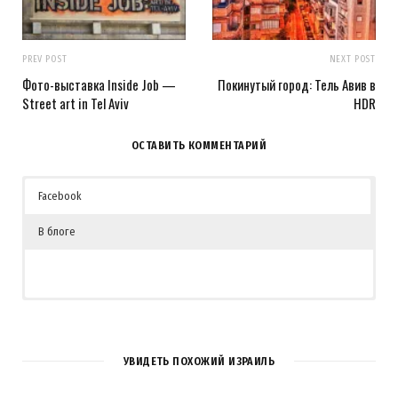
PREV POST
NEXT POST
Фото-выставка Inside Job —
Покинутый город: Тель Авив в
Street art in Tel Aviv
HDR
ОСТАВИТЬ КОММЕНТАРИЙ
Facebook
В блоге
УВИДЕТЬ ПОХОЖИЙ ИЗРАИЛЬ