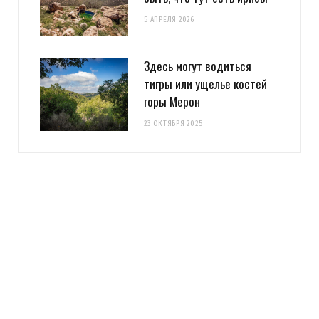
5 АПРЕЛЯ 2026
Здесь могут водиться
тигры или ущелье костей
горы Мерон
23 ОКТЯБРЯ 2025