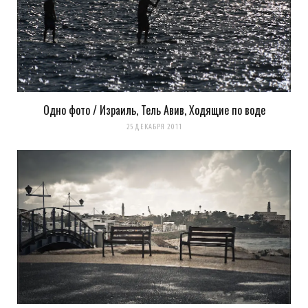
Одно фото / Израиль, Тель Авив, Ходящие по воде
25 ДЕКАБРЯ 2011