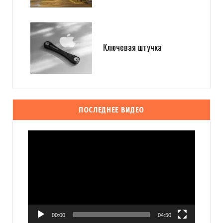
Ключевая штучка
ПОСЛЕДНЕЕ ВИДЕО
Видеоплеер
00:00
04:50