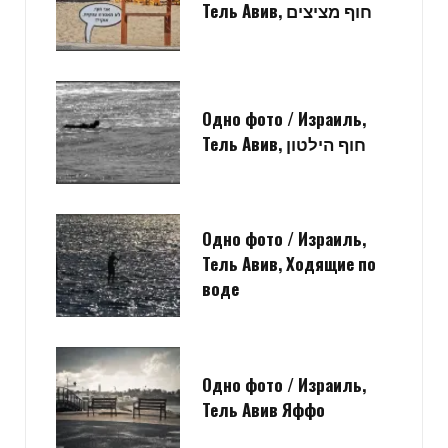
Тель Авив, חוף מציצים
Одно фото / Израиль,
Тель Авив, חוף הילטון
Одно фото / Израиль,
Тель Авив, Ходящие по
воде
Одно фото / Израиль,
Тель Авив Яффо