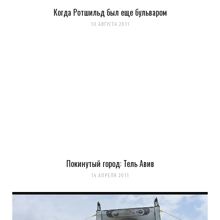
Когда Ротшильд был еще бульваром
10 АВГУСТА 2011
Покинутый город: Тель Авив
14 АПРЕЛЯ 2011