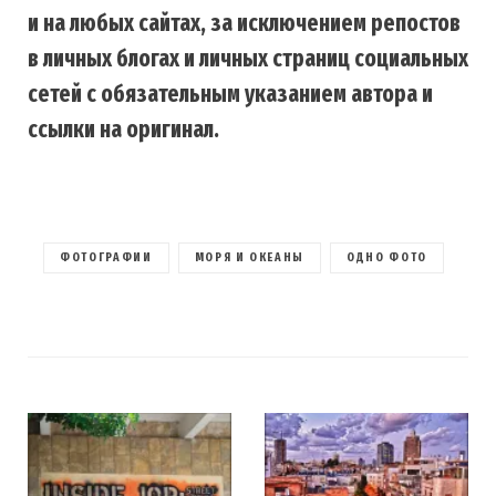
и на любых сайтах, за исключением репостов
в личных блогах и личных страниц социальных
сетей с обязательным указанием автора и
ссылки на оригинал.
ФОТОГРАФИИ
МОРЯ И ОКЕАНЫ
ОДНО ФОТО