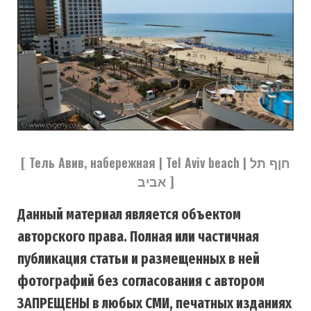
[ Тель Авив, набережная | Tel Aviv beach | חןף תל
אביב ]
Данный материал является объектом
авторского права. Полная или частичная
публикация статьи и размещенных в ней
фотографий без согласования с автором
ЗАПРЕЩЕНЫ в любых СМИ, печатных изданиях