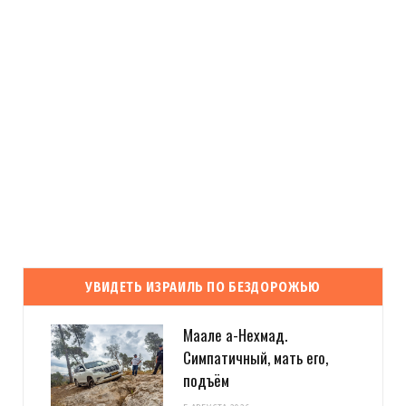
УВИДЕТЬ ИЗРАИЛЬ ПО БЕЗДОРОЖЬЮ
Маале а-Нехмад.
Симпатичный, мать его,
подъём