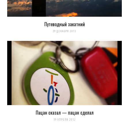
Путеводный закатний
29 ДЕКАБРЯ 2013
Пацан сказал — пацан сделал
19 АПРЕЛЯ 2012