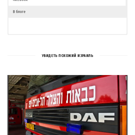
В блоге
УВИДЕТЬ ПОХОЖИЙ ИЗРАИЛЬ