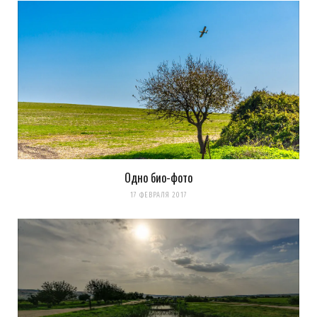
Одно био-фото
17 ФЕВРАЛЯ 2017