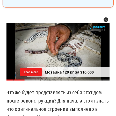
Цреда — Самарийский вид на
Read more
закатний Тель Авив
Что же будет представлять из себя этот дом
после реконструкции? Для начала стоит знать
что оригинальное строение выполнено в