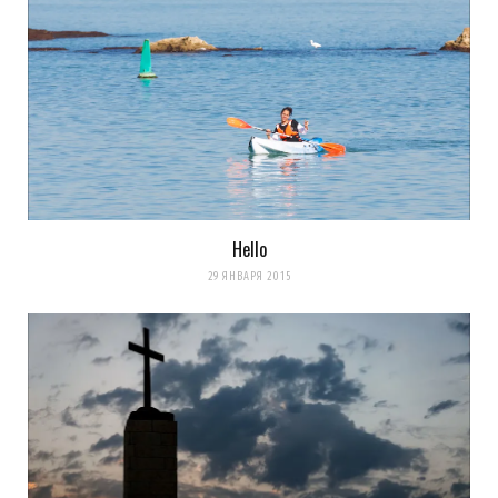
Hello
29 ЯНВАРЯ 2015