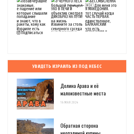
Подписаться
УВИДЕТЬ ИЗРАИЛЬ ИЗ ПОД НЕБЕС
Долина Арава и её
малоизвестные места
16 МАЯ 2024
Обратная сторона
неопалимой купины