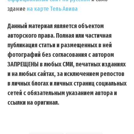
здание
на карте Тель Авива
Данный материал является объектом
авторского права. Полная или частичная
публикация статьи и размещенных в ней
фотографий без согласования с автором
ЗАПРЕЩЕНЫ в любых СМИ, печатных изданиях
и на любых сайтах, за исключением репостов
в личных блогах и личных страниц социальных
сетей с обязательным указанием автора и
ссылки на оригинал.