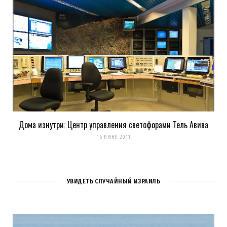
Дома изнутри: Центр управления светофорами Тель Авива
16 ИЮНЯ 2011
УВИДЕТЬ СЛУЧАЙНЫЙ ИЗРАИЛЬ