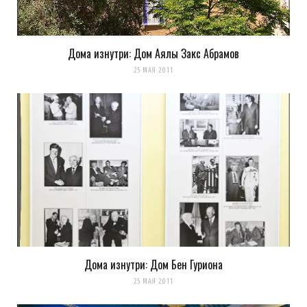
Дома изнутри: Дом Аялы Закс Абрамов
25 МАЯ 2011
Дома изнутри: Дом Бен Гуриона
25 МАЯ 2011