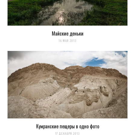
Майские деньки
16 МАЯ 2013
Кумранские пещеры в одно фото
17 ДЕКАБРЯ 2013