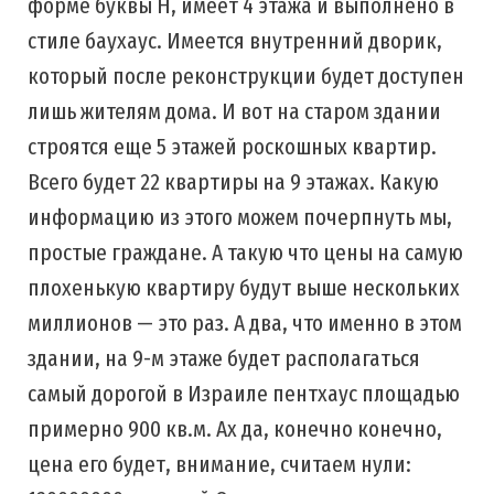
форме буквы Н, имеет 4 этажа и выполнено в
стиле баухаус. Имеется внутренний дворик,
который после реконструкции будет доступен
лишь жителям дома. И вот на старом здании
строятся еще 5 этажей роскошных квартир.
Всего будет 22 квартиры на 9 этажах. Какую
информацию из этого можем почерпнуть мы,
простые граждане. А такую что цены на самую
плохенькую квартиру будут выше нескольких
миллионов — это раз. А два, что именно в этом
здании, на 9-м этаже будет располагаться
самый дорогой в Израиле пентхаус площадью
примерно 900 кв.м. Ах да, конечно конечно,
цена его будет, внимание, считаем нули: