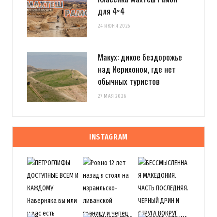
для 4×4
24 ИЮНЯ 2026
Макух: дикое бездорожье
над Иерихоном, где нет
обычных туристов
27 МАЯ 2026
INSTAGRAM