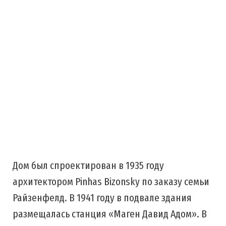
Дом был спроектирован в 1935 году
архитектором Pinhas Bizonsky по заказу семьи
Райзенфелд. В 1941 году в подвале здания
размещалась станция «Маген Давид Адом». В