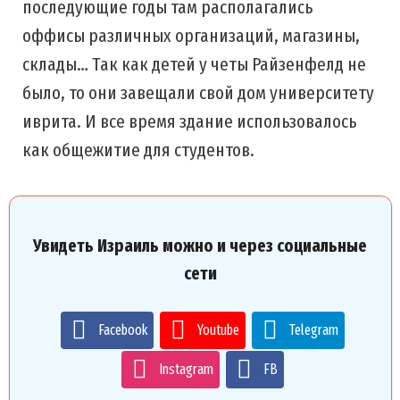
последующие годы там располагались
оффисы различных организаций, магазины,
склады… Так как детей у четы Райзенфелд не
было, то они завещали свой дом университету
иврита. И все время здание использовалось
как общежитие для студентов.
Увидеть Израиль можно и через социальные
сети
Facebook
Youtube
Telegram
Instagram
FB