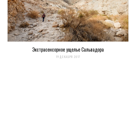
Экстрасенсорное ущелье Сальвадора
19 ДЕКАБРЯ 2017