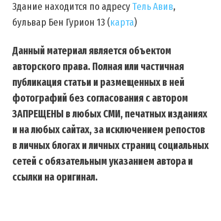
Здание находится по адресу
Тель Авив
,
бульвар Бен Гурион 13 (
карта
)
Данный материал является объектом
авторского права. Полная или частичная
публикация статьи и размещенных в ней
фотографий без согласования с автором
ЗАПРЕЩЕНЫ в любых СМИ, печатных изданиях
и на любых сайтах, за исключением репостов
в личных блогах и личных страниц социальных
сетей с обязательным указанием автора и
ссылки на оригинал.