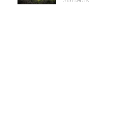
23 ОКТЯБРЯ 2025