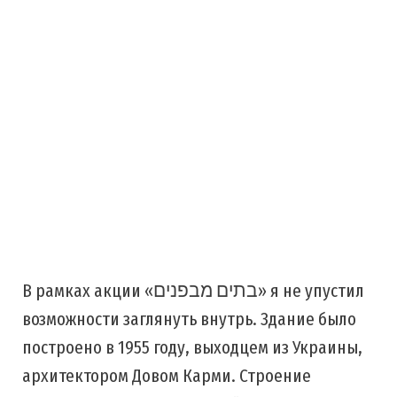
В рамках акции «בתים מבפנים» я не упустил
возможности заглянуть внутрь. Здание было
построено в 1955 году, выходцем из Украины,
архитектором Довом Карми. Строение