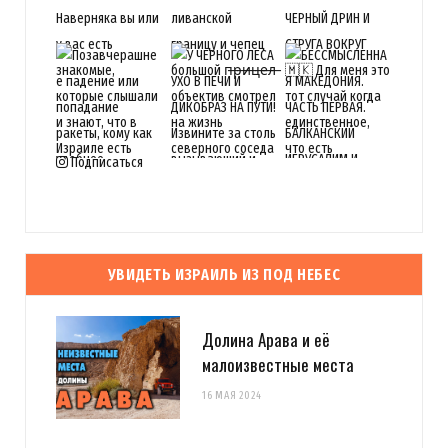
Подписаться
УВИДЕТЬ ИЗРАИЛЬ ИЗ ПОД НЕБЕС
Долина Арава и её
малоизвестные места
16 МАЯ 2024