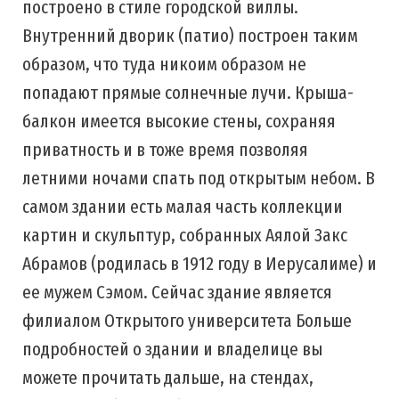
построено в стиле городской виллы.
Внутренний дворик (патио) построен таким
образом, что туда никоим образом не
попадают прямые солнечные лучи. Крыша-
балкон имеется высокие стены, сохраняя
приватность и в тоже время позволяя
летними ночами спать под открытым небом. В
самом здании есть малая часть коллекции
картин и скульптур, собранных Аялой Закс
Абрамов (родилась в 1912 году в Иерусалиме) и
ее мужем Сэмом. Сейчас здание является
филиалом Открытого университета Больше
подробностей о здании и владелице вы
можете прочитать дальше, на стендах,