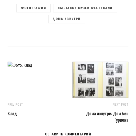
ФОТОГРАФИИ
ВЫСТАВКИ МУЗЕИ ФЕСТИВАЛИ
ДОМА ИЗНУТРИ
PREV POST
NEXT POST
Клад
Дома изнутри: Дом Бен
Гуриона
ОСТАВИТЬ КОММЕНТАРИЙ