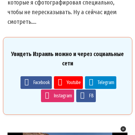
которые я сфотографировал специально,
чтобы не пересказывать. Ну а сейчас идем
смотреть….
Увидеть Израиль можно и через социальные
сети
Facebook
Youtube
Telegram
Instagram
FB