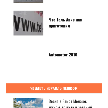
Что Тель Авив нам
приготовил
Automotor 2010
УВИДЕТЬ ИЗРАИЛЬ ПЕШКОМ
Весна в Рамот Менаше:
джипы, лошади и зеленый