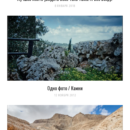
8 ЯНВАРЯ 2018
Одно фото / Камни
12 НОЯБРЯ 2012