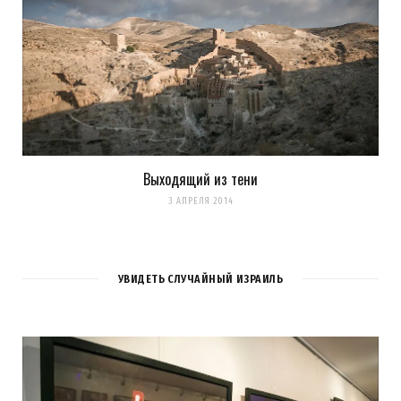
Выходящий из тени
3 АПРЕЛЯ 2014
УВИДЕТЬ СЛУЧАЙНЫЙ ИЗРАИЛЬ