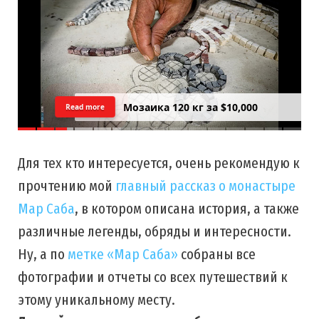
Мозаика 120 кг за $10,000
Read more
Для тех кто интересуется, очень рекомендую к
прочтению мой
главный рассказ о монастыре
Мар Саба
, в котором описана история, а также
различные легенды, обряды и интересности.
Ну, а по
метке «Мар Саба»
собраны все
фотографии и отчеты со всех путешествий к
этому уникальному месту.