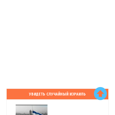
УВИДЕТЬ СЛУЧАЙНЫЙ ИЗРАИЛЬ