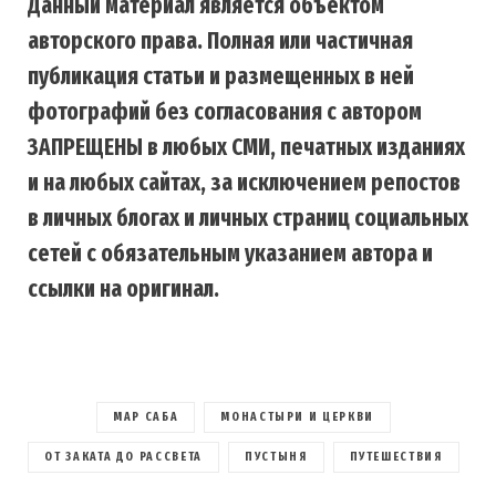
Данный материал является объектом
авторского права. Полная или частичная
публикация статьи и размещенных в ней
фотографий без согласования с автором
ЗАПРЕЩЕНЫ в любых СМИ, печатных изданиях
и на любых сайтах, за исключением репостов
в личных блогах и личных страниц социальных
сетей с обязательным указанием автора и
ссылки на оригинал.
МАР САБА
МОНАСТЫРИ И ЦЕРКВИ
ОТ ЗАКАТА ДО РАССВЕТА
ПУСТЫНЯ
ПУТЕШЕСТВИЯ