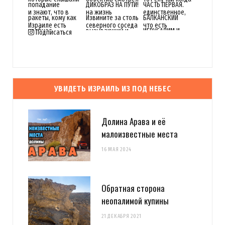
Подписаться
УВИДЕТЬ ИЗРАИЛЬ ИЗ ПОД НЕБЕС
Долина Арава и её
малоизвестные места
16 МАЯ 2024
Обратная сторона
неопалимой купины
21 ДЕКАБРЯ 2021