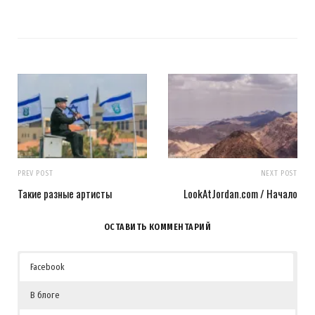
PREV POST
NEXT POST
Такие разные артисты
LookAtJordan.com / Начало
ОСТАВИТЬ КОММЕНТАРИЙ
Facebook
В блоге