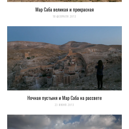
Мар Саба великая и прекрасная
18 ФЕВРАЛЯ 2013
Ночная пустыня и Мар Саба на рассвете
23 ИЮНЯ 2013