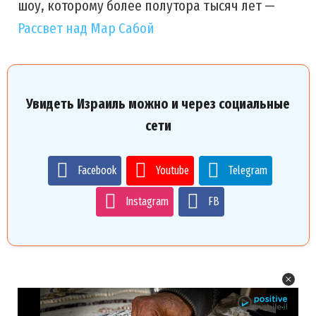
шоу, которому более полутора тысяч лет —
Рассвет над Мар Сабой
Увидеть Израиль можно и через социальные
сети
Facebook
Youtube
Telegram
Instagram
FB