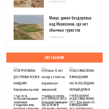
24 ИЮНЯ 2026
Макух: дикое бездорожье
над Иерихоном, где нет
обычных туристов
27 МАЯ 2026
INSTAGRAM