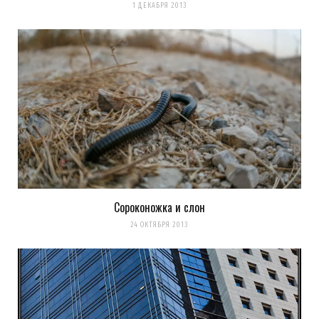
1 ДЕКАБРЯ 2013
Сороконожка и слон
24 ОКТЯБРЯ 2013