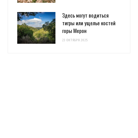
Здесь могут водиться
тигры или ущелье костей
горы Мерон
23 ОКТЯБРЯ 2025