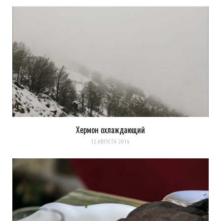
Хермон охлаждающий
12 АВГУСТА 2014