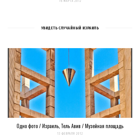
16 МАРТА 2012
УВИДЕТЬ СЛУЧАЙНЫЙ ИЗРАИЛЬ
Одно фото / Израиль, Тель Авив / Музейная площадь
13 ФЕВРАЛЯ 2012