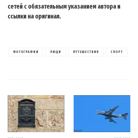
сетей с обязательным указанием автора и
ссылки на оригинал.
ФОТОГРАФИИ
ЛЮДИ
ПУТЕШЕСТВИЯ
СПОРТ