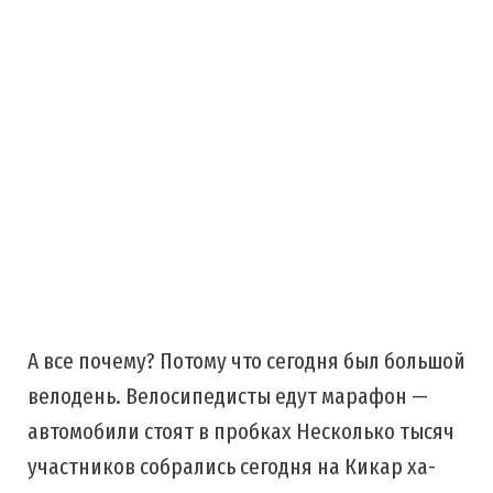
А все почему? Потому что сегодня был большой
велодень. Велосипедисты едут марафон —
автомобили стоят в пробках Несколько тысяч
участников собрались сегодня на Кикар ха-