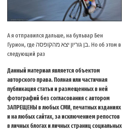
А я отправился дальше, на бульвар Бен
Гурион, где בן גוריון יצא מהקופסה. Но об этом в
следующий раз
Данный материал является объектом
авторского права. Полная или частичная
публикация статьи и размещенных в ней
фотографий без согласования с автором
ЗАПРЕЩЕНЫ в любых СМИ, печатных изданиях
и на любых сайтах, за исключением репостов
в личных блогах и личных страниц социальных