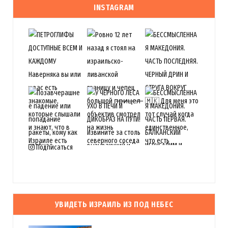
INSTAGRAM
Подписаться
УВИДЕТЬ ИЗРАИЛЬ ИЗ ПОД НЕБЕС