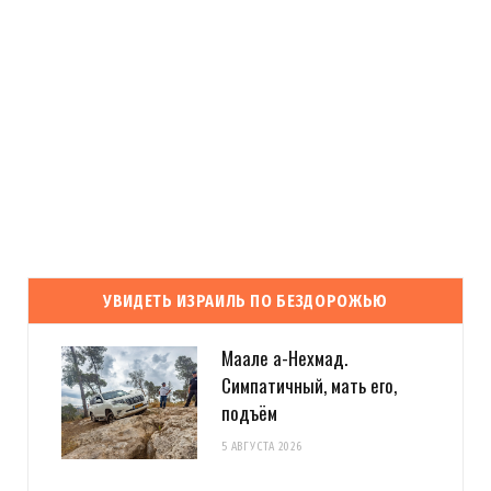
УВИДЕТЬ ИЗРАИЛЬ ПО БЕЗДОРОЖЬЮ
Маале а-Нехмад.
Симпатичный, мать его,
подъём
5 АВГУСТА 2026