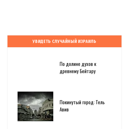
УВИДЕТЬ СЛУЧАЙНЫЙ ИЗРАИЛЬ
По долине духов к
древнему Бейтару
Покинутый город: Тель
Авив