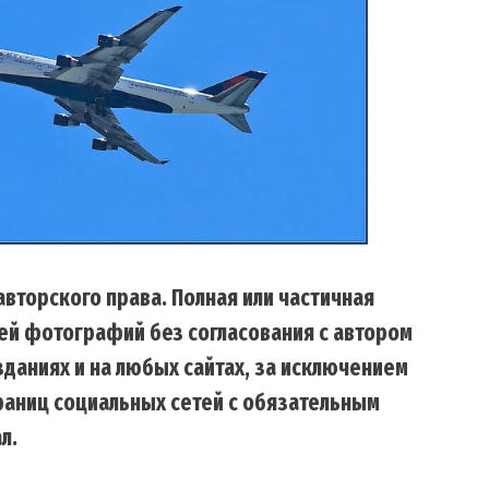
вторского права. Полная или частичная
ей фотографий без согласования с автором
даниях и на любых сайтах, за исключением
траниц социальных сетей с обязательным
л.