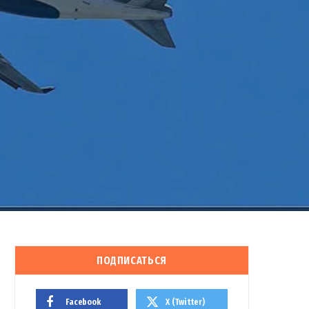
ПОДПИСАТЬСЯ
Facebook
X (Twitter)