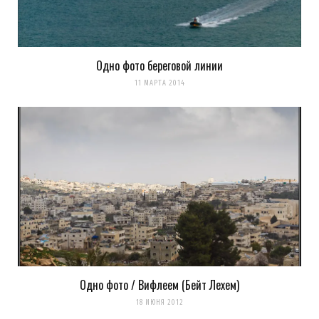
Одно фото береговой линии
11 МАРТА 2014
Одно фото / Вифлеем (Бейт Лехем)
18 ИЮНЯ 2012