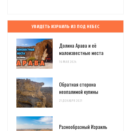
УВИДЕТЬ ИЗРАИЛЬ ИЗ ПОД НЕБЕС
Долина Арава и её
малоизвестные места
16 МАЯ 2024
Обратная сторона
неопалимой купины
21 ДЕКАБРЯ 2021
Разнообразный Израиль