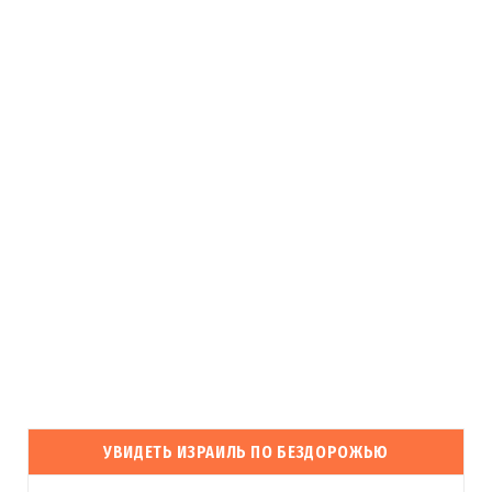
УВИДЕТЬ ИЗРАИЛЬ ПО БЕЗДОРОЖЬЮ