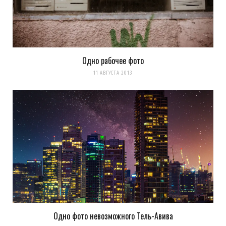
Одно рабочее фото
11 АВГУСТА 2013
Одно фото невозможного Тель-Авива