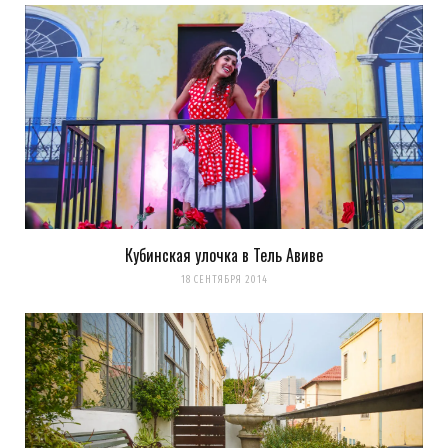
Кубинская улочка в Тель Авиве
18 СЕНТЯБРЯ 2014