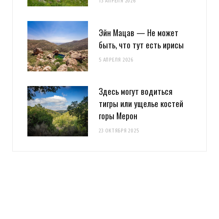
13 АПРЕЛЯ 2026
Эйн Мацав — Не может
быть, что тут есть ирисы
5 АПРЕЛЯ 2026
Здесь могут водиться
тигры или ущелье костей
горы Мерон
23 ОКТЯБРЯ 2025