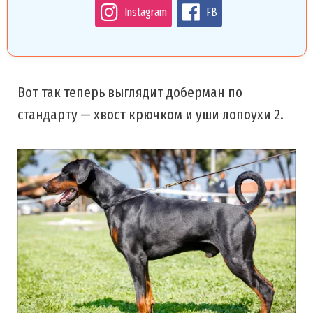
Instagram
FB
Вот так теперь выглядит доберман по
стандарту — хвост крючком и уши лопоухи 2.