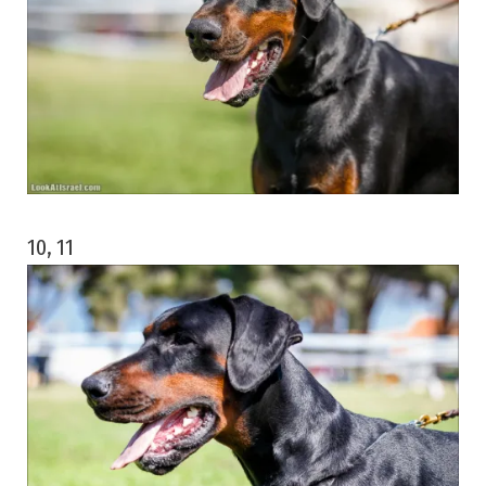
10, 11