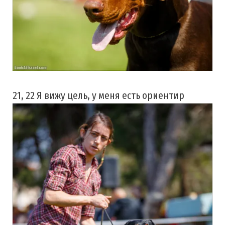
21, 22 Я вижу цель, у меня есть ориентир