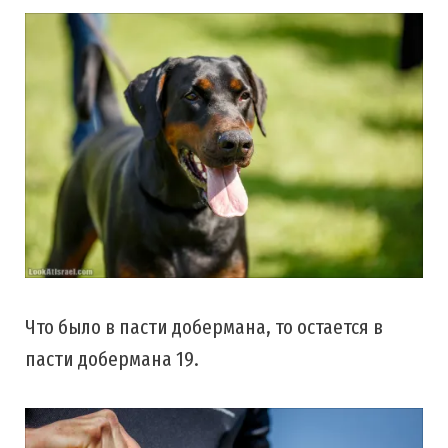
Что было в пасти добермана, то остается в
пасти добермана 19.