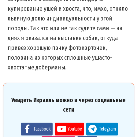
купирование ушей и хвоста, что, имхо, отняло
львиную долю индивидуальности у этой
породы. Так это или не так судите сами — на
днях я оказался на выставке собак, откуда
привез хорошую пачку фотокарточек,
половина из которых сплошные ушасто-
хвостатые доберманы.
Увидеть Израиль можно и через социальные
сети
Facebook
Youtube
Telegram