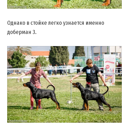
Однако в стойке легко узнается именно
доберман 3.