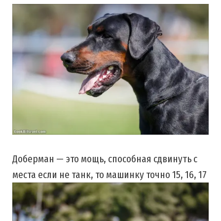
Доберман — это мощь, способная сдвинуть с
места если не танк, то машинку точно 15, 16, 17