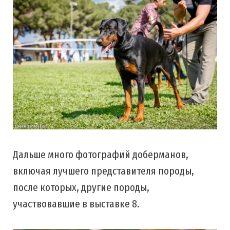
Дальше много фотографий доберманов,
включая лучшего представителя породы,
после которых, другие породы,
участвовавшие в выставке 8.