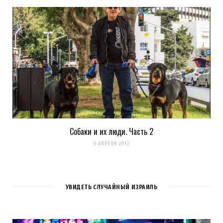
Собаки и их люди. Часть 2
6 АПРЕЛЯ 2012
УВИДЕТЬ СЛУЧАЙНЫЙ ИЗРАИЛЬ