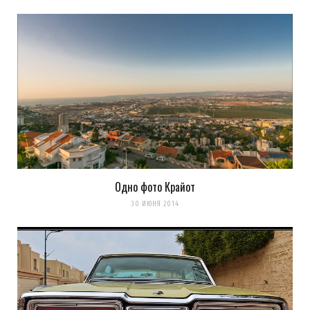
Одно фото Крайот
30 ИЮНЯ 2014