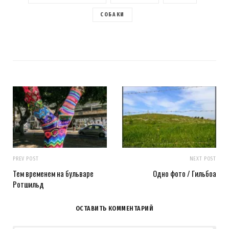
СОБАКИ
PREV POST
NEXT POST
Тем временем на бульваре
Одно фото / Гильбоа
Ротшильд
ОСТАВИТЬ КОММЕНТАРИЙ