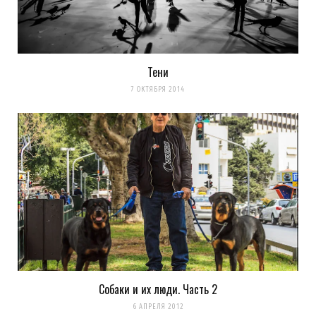
Тени
7 ОКТЯБРЯ 2014
Собаки и их люди. Часть 2
6 АПРЕЛЯ 2012