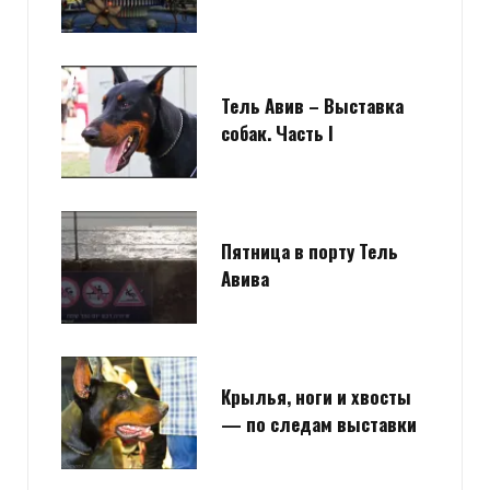
Тель Авив – Выставка
собак. Часть I
Пятница в порту Тель
Авива
Крылья, ноги и хвосты
— по следам выставки