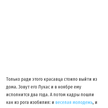
Только ради этого красавца стоило выйти из
дома. Зовут его Лукас и в ноябре ему
исполнится два года. А потом кадры пошли
как из рога изобилия: и
веселая молодежь
, и