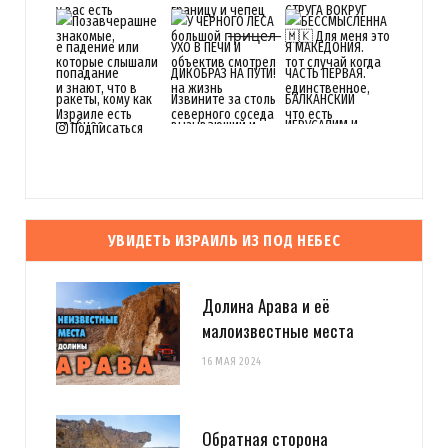
Подписаться
УВИДЕТЬ ИЗРАИЛЬ ИЗ ПОД НЕБЕС
Долина Арава и её
малоизвестные места
16 МАЯ 2024
Обратная сторона