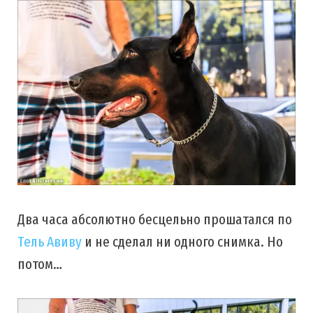
Два часа абсолютно бесцельно прошатался по
Тель Авиву
и не сделал ни одного снимка. Но
потом…