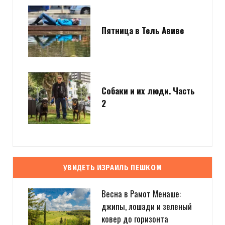
Пятница в Тель Авиве
Собаки и их люди. Часть
2
УВИДЕТЬ ИЗРАИЛЬ ПЕШКОМ
Весна в Рамот Менаше:
джипы, лошади и зеленый
ковер до горизонта