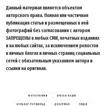
Данный материал является объектом
авторского права. Полная или частичная
публикация статьи и размещенных в ней
фотографий без согласования с автором
ЗАПРЕЩЕНЫ в любых СМИ, печатных изданиях
и на любых сайтах, за исключением репостов
в личных блогах и личных страниц социальных
сетей с обязательным указанием автора и
ссылки на оригинал.
ФОТОГРАФИИ
БРАТЬЯ НАШИ
БУЛЬВАР РОТШИЛЬД
ДОБЕРМАН
ЛЮДИ