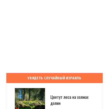
УВИДЕТЬ СЛУЧАЙНЫЙ ИЗРАИЛЬ
Цветут леса на холмах
долин