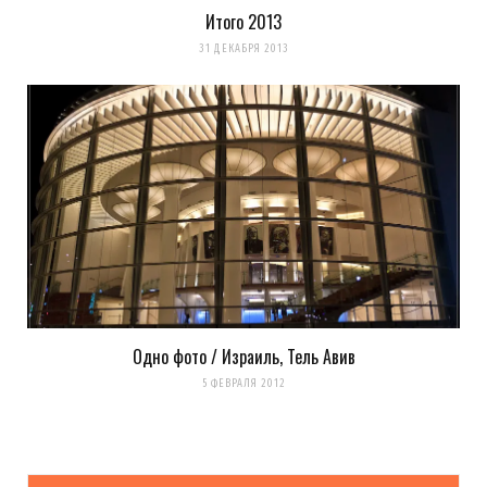
Итого 2013
31 ДЕКАБРЯ 2013
Одно фото / Израиль, Тель Авив
5 ФЕВРАЛЯ 2012