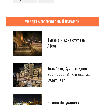
УВИДЕТЬ ПОПУЛЯРНЫЙ ИЗРАИЛЬ
Тысяча и одна ступень
Яффо
Тель Авив, Сумасшедший
дом номер 181 или сколько
будет 1+1?
Ночной Иерусалим и