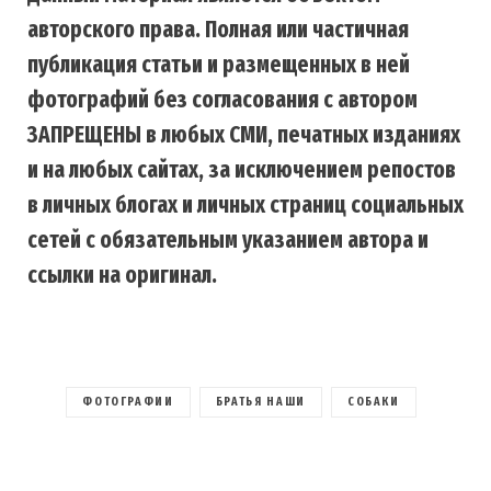
авторского права. Полная или частичная
публикация статьи и размещенных в ней
фотографий без согласования с автором
ЗАПРЕЩЕНЫ в любых СМИ, печатных изданиях
и на любых сайтах, за исключением репостов
в личных блогах и личных страниц социальных
сетей с обязательным указанием автора и
ссылки на оригинал.
ФОТОГРАФИИ
БРАТЬЯ НАШИ
СОБАКИ