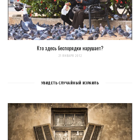
Кто здесь беспорядки нарушает?
21 ЯНВАРЯ 2012
УВИДЕТЬ СЛУЧАЙНЫЙ ИЗРАИЛЬ