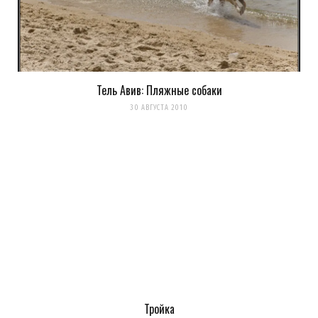
Тель Авив: Пляжные собаки
30 АВГУСТА 2010
Тройка