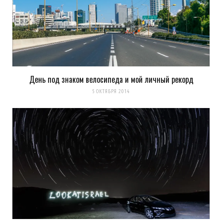
День под знаком велосипеда и мой личный рекорд
5 ОКТЯБРЯ 2014