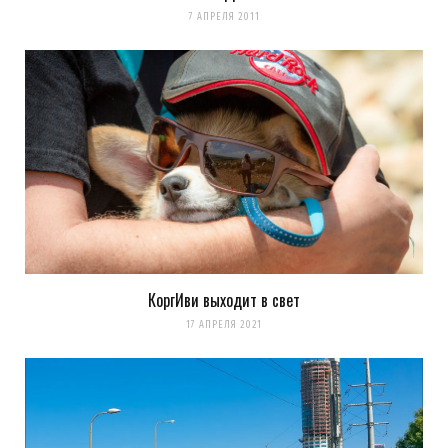
7 АПРЕЛЯ 2011
КоргИви выходит в свет
17 АПРЕЛЯ 2021