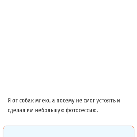
Я от собак млею, а посему не смог устоять и
сделал им небольшую фотосессию.