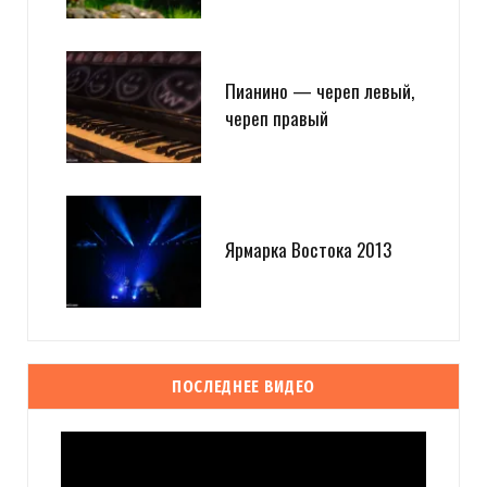
Пианино — череп левый,
череп правый
Ярмарка Востока 2013
ПОСЛЕДНЕЕ ВИДЕО
Видеоплеер