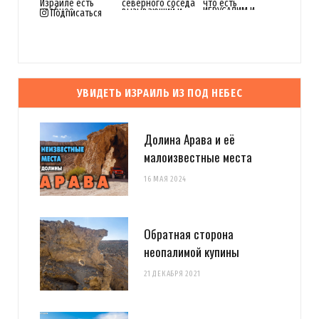
Подписаться
УВИДЕТЬ ИЗРАИЛЬ ИЗ ПОД НЕБЕС
Долина Арава и её
малоизвестные места
16 МАЯ 2024
Обратная сторона
неопалимой купины
21 ДЕКАБРЯ 2021