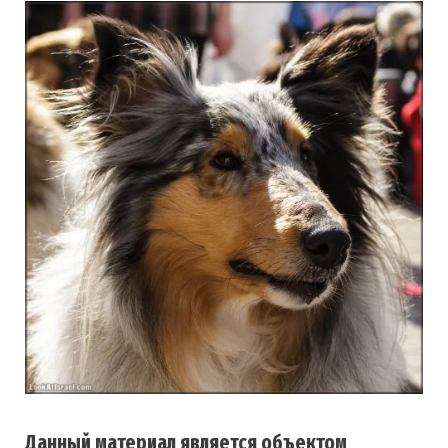
Данный материал является объектом