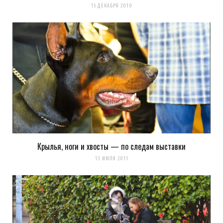
15 ДЕКАБРЯ 2010
Крылья, ноги и хвосты — по следам выставки
13 ИЮЛЯ 2011