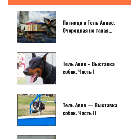
Пятница в Тель Авиве.
Очередная не такая…
Тель Авив – Выставка
собак. Часть I
Тель Авив — Выставка
собак. Часть II