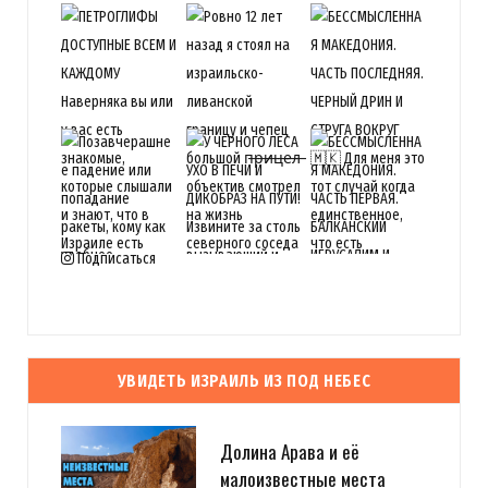
Подписаться
УВИДЕТЬ ИЗРАИЛЬ ИЗ ПОД НЕБЕС
Долина Арава и её
малоизвестные места