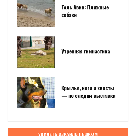
Тель Авив: Пляжные
собаки
Утренняя гимнастика
Крылья, ноги и хвосты
— по следам выставки
УВИДЕТЬ ИЗРАИЛЬ ПЕШКОМ