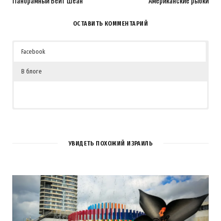
Панорамный Бейт Шеан
Американские рыбки
ОСТАВИТЬ КОММЕНТАРИЙ
Facebook
В блоге
УВИДЕТЬ ПОХОЖИЙ ИЗРАИЛЬ