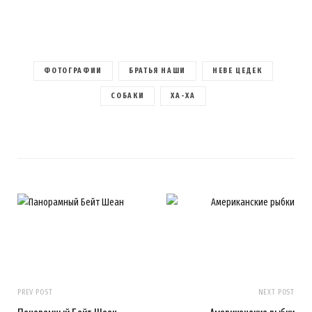
ФОТОГРАФИИ
БРАТЬЯ НАШИ
НЕВЕ ЦЕДЕК
СОБАКИ
ХА-ХА
PREV POST
NEXT POST