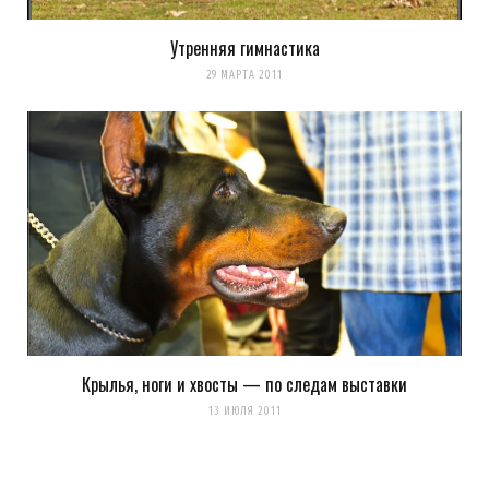
Утренняя гимнастика
29 МАРТА 2011
Крылья, ноги и хвосты — по следам выставки
13 ИЮЛЯ 2011