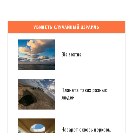
УВИДЕТЬ СЛУЧАЙНЫЙ ИЗРАИЛЬ
Bis sextus
Планета таких разных
людей
Назарет сквозь церковь,