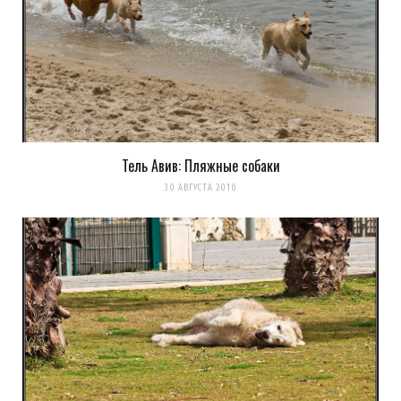
Тель Авив: Пляжные собаки
30 АВГУСТА 2010