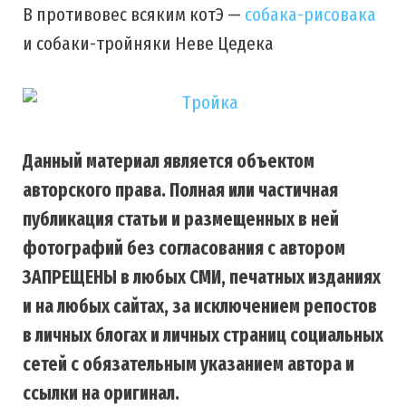
В противовес всяким котЭ —
собака-рисовака
и собаки-тройняки Неве Цедека
Данный материал является объектом
авторского права. Полная или частичная
публикация статьи и размещенных в ней
фотографий без согласования с автором
ЗАПРЕЩЕНЫ в любых СМИ, печатных изданиях
и на любых сайтах, за исключением репостов
в личных блогах и личных страниц социальных
сетей с обязательным указанием автора и
ссылки на оригинал.