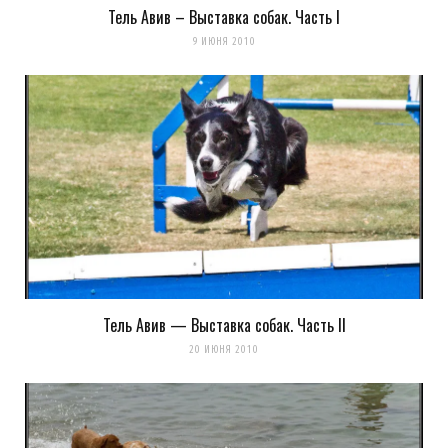
Тель Авив – Выставка собак. Часть I
9 ИЮНЯ 2010
Тель Авив — Выставка собак. Часть II
20 ИЮНЯ 2010