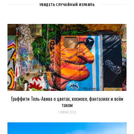
УВИДЕТЬ СЛУЧАЙНЫЙ ИЗРАИЛЬ
Граффити Тель-Авива о цветах, космосе, фантазиях и всём
таком
1 ИЮНЯ 2025