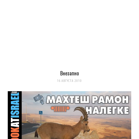
Внезапно
16 АВГУСТА 2010