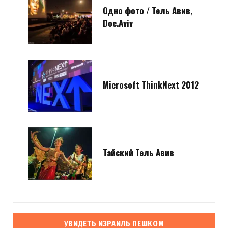
Одно фото / Тель Авив,
Doc.Aviv
Microsoft ThinkNext 2012
Тайский Тель Авив
УВИДЕТЬ ИЗРАИЛЬ ПЕШКОМ