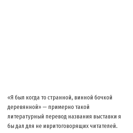
«Я был когда то странной, винной бочкой
деревянной» — примерно такой
литературный перевод названия выставки я
бы дал для не ивритоговорящих читателей.