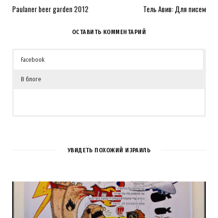
Paulaner beer garden 2012
Тель Авив: Для писем
ОСТАВИТЬ КОММЕНТАРИЙ
Facebook
В блоге
4
КОММЕНТАРИЯ
УВИДЕТЬ ПОХОЖИЙ ИЗРАИЛЬ
Azerbouf
REPLY
14 ЛЕТ AGO