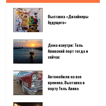
Выставка «Дизайнеры
будущего»
Дома изнутри: Тель
Авивский порт тогда и
сейчас
Автомобили на все
времена. Выставка в
порту Тель Авива