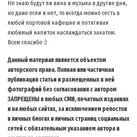
Не знаю будут ли вина и музыка в другие дни,
но даже если и нет, то всегда можно сесть в
любой портовой кафешке и потягивая
любимый напиток наслаждаться закатом.
Всем спасибо :)
Данный материал является объектом
авторского права. Полная или частичная
публикация статьи и размещенных в ней
фотографий без согласования с автором
ЗАПРЕЩЕНЫ в любых СМИ, печатных изданиях
и на любых сайтах, за исключением репостов
в личных блогах и личных страниц социальных
сетей с обязательным указанием автора и