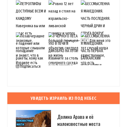
Подписаться
УВИДЕТЬ ИЗРАИЛЬ ИЗ ПОД НЕБЕС
Долина Арава и её
малоизвестные места