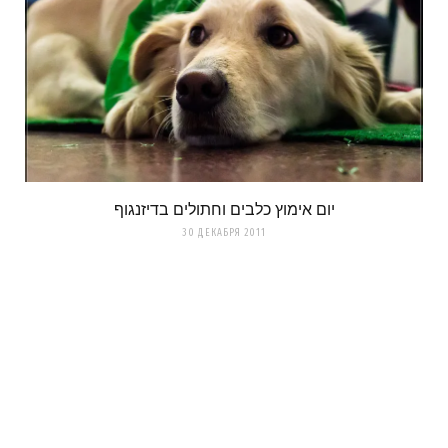
יום אימוץ כלבים וחתולים בדיזנגוף
30 ДЕКАБРЯ 2011