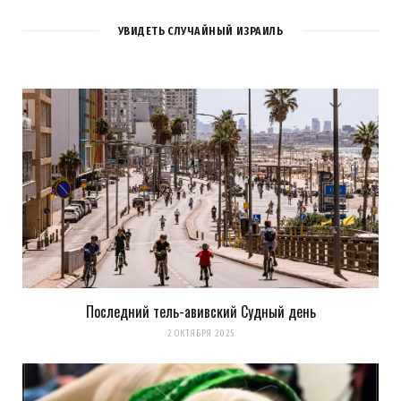
УВИДЕТЬ СЛУЧАЙНЫЙ ИЗРАИЛЬ
Последний тель-авивский Судный день
2 ОКТЯБРЯ 2025