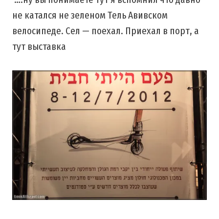
не катался не зеленом Тель Авивском
велосипеде. Сел — поехал. Приехал в порт, а
тут выставка