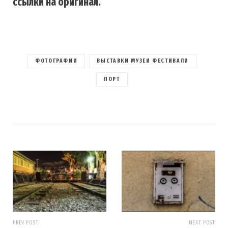
ссылки на оригинал.
ФОТОГРАФИИ
ВЫСТАВКИ МУЗЕИ ФЕСТИВАЛИ
ПОРТ
PREV POST
NEXT POST