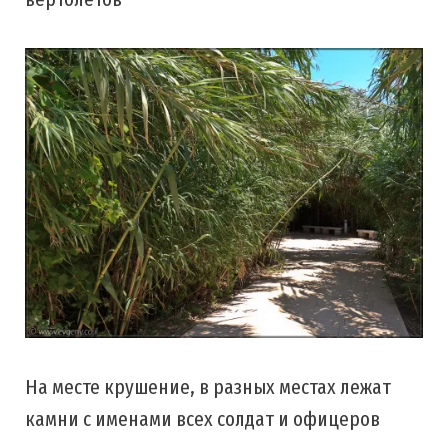
На месте крушение, в разных местах лежат
камни с именами всех солдат и офицеров