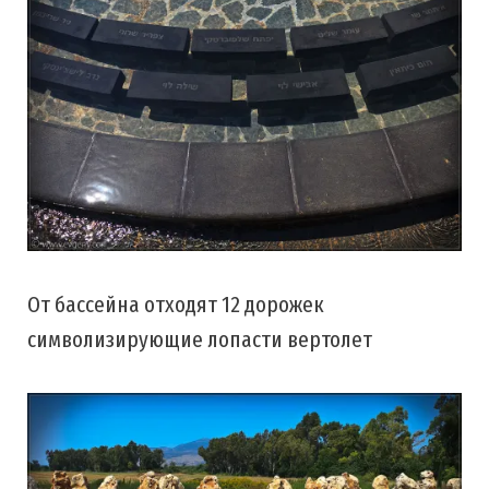
От бассейна отходят 12 дорожек
символизирующие лопасти вертолет