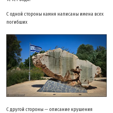
С одной стороны камня написаны имена всех
погибших
С другой стороны — описание крушения