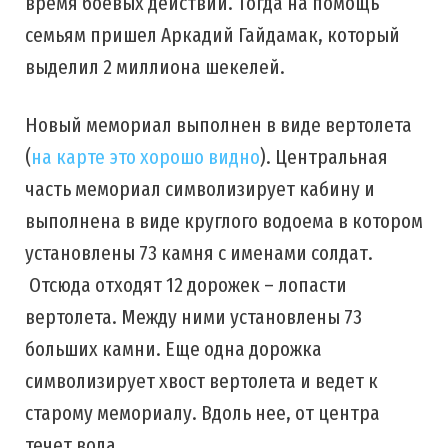
время боевых действий. Тогда на помощь
семьям пришел Аркадий Гайдамак, который
выделил 2 миллиона шекелей.
Новый мемориал выполнен в виде вертолета
(
на карте это хорошо видно
). Центральная
часть мемориал символизирует кабину и
выполнена в виде круглого водоема в котором
установлены 73 камня с именами солдат.
Отсюда отходят 12 дорожек – лопасти
вертолета. Между ними установлены 73
больших камни. Еще одна дорожка
символизирует хвост вертолета и ведет к
старому мемориалу. Вдоль нее, от центра
течет вода.