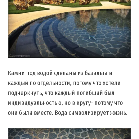
Камни под водой сделаны из базальта и
каждый по отдельности, потому что хотели
подчеркнуть, что каждый погибший был
индивидуальностью, но в кругу- потому что
они были вместе. Вода символизирует жизнь.