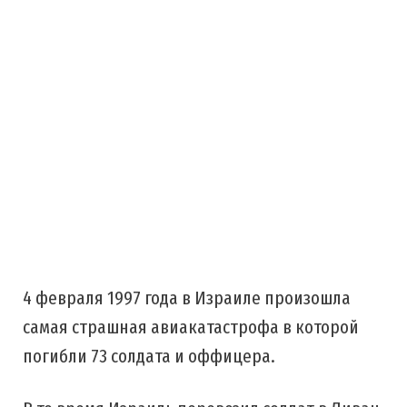
4 февраля 1997 года в Израиле произошла
самая страшная авиакатастрофа в которой
погибли 73 солдата и оффицера.