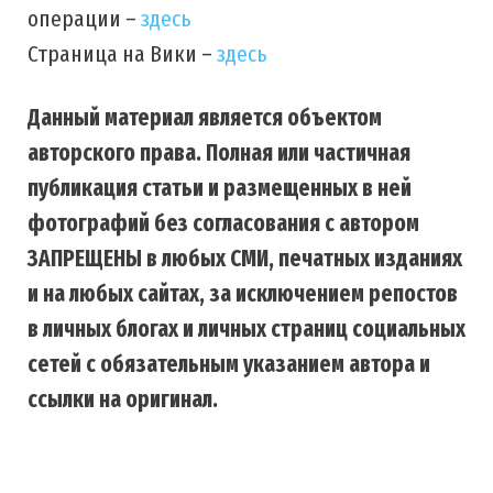
операции –
здесь
Страница на Вики –
здесь
Данный материал является объектом
авторского права. Полная или частичная
публикация статьи и размещенных в ней
фотографий без согласования с автором
ЗАПРЕЩЕНЫ в любых СМИ, печатных изданиях
и на любых сайтах, за исключением репостов
в личных блогах и личных страниц социальных
сетей с обязательным указанием автора и
ссылки на оригинал.