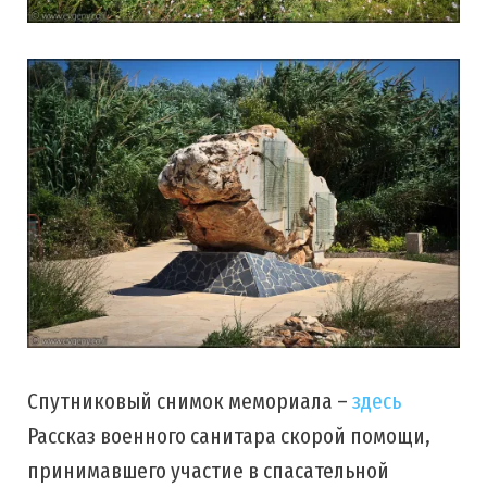
Спутниковый снимок мемориала –
здесь
Рассказ военного санитара скорой помощи,
принимавшего участие в спасательной