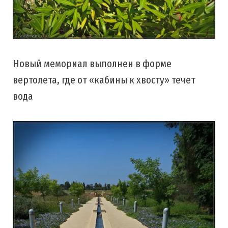
Новый мемориал выполнен в форме
вертолета, где от «кабины к хвосту» течет
вода