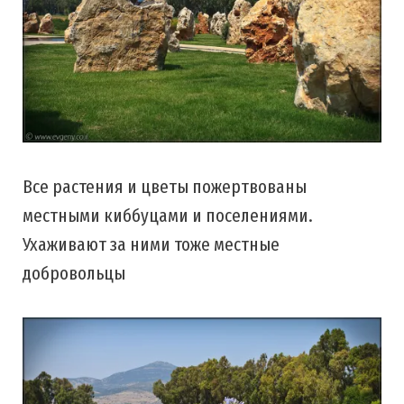
Все растения и цветы пожертвованы
местными киббуцами и поселениями.
Ухаживают за ними тоже местные
добровольцы