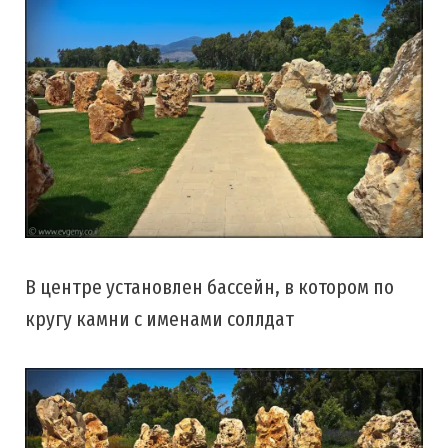
В центре установлен бассейн, в котором по
кругу камни с именами соллдат