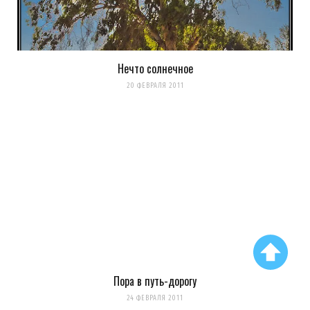
Нечто солнечное
20 ФЕВРАЛЯ 2011
Пора в путь-дорогу
24 ФЕВРАЛЯ 2011