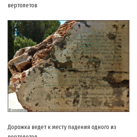
вертолетов
Дорожка ведет к месту падения одного из
вертолетов