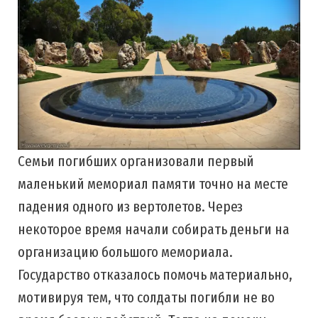
Семьи погибших организовали первый
маленький мемориал памяти точно на месте
падения одного из вертолетов. Через
некоторое время начали собирать деньги на
организацию большого мемориала.
Государство отказалось помочь материально,
мотивируя тем, что солдаты погибли не во