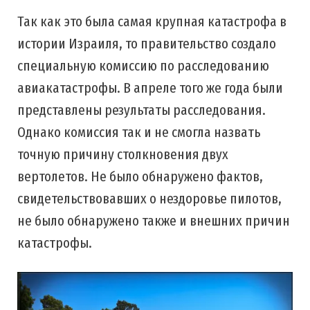
Так как это была самая крупная катастрофа в
истории Израиля, то правительство создало
специальную комиссию по расследованию
авиакатастрофы. В апреле того же года были
представлены результаты расследования.
Однако комиссия так и не смогла назвать
точную причину столкновения двух
вертолетов. Не было обнаружено фактов,
свидетельствовавших о нездоровье пилотов,
не было обнаружено также и внешних причин
катастрофы.