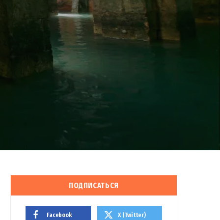
ПОДПИСАТЬСЯ
Facebook
X (Twitter)