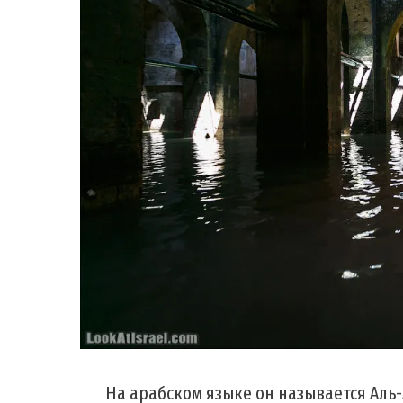
На арабском языке он называется Аль