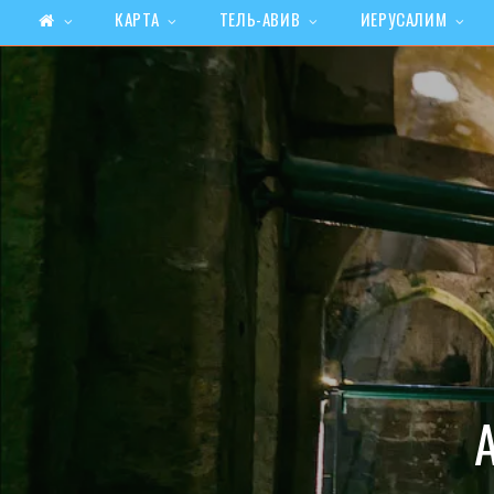
КАРТА
ТЕЛЬ-АВИВ
ИЕРУСАЛИМ