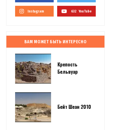
Instagram
632
YouTube
ВАМ МОЖЕТ БЫТЬ ИНТЕРЕСНО
Крепость
Бельвуар
Бейт Шеан 2010