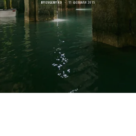
BY
EVGENY KO
11 ФЕВРАЛЯ 2015