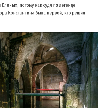
 Елены», потому как судя по легенде
ора Константина была первой, кто решил