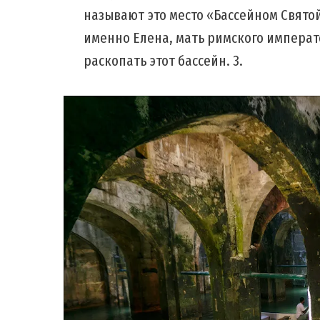
называют это место «Бассейном Святой
именно Елена, мать римского императ
раскопать этот бассейн. 3.