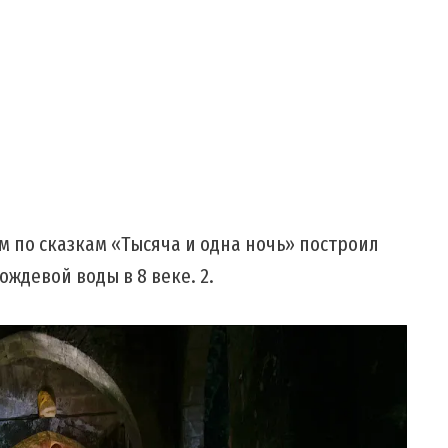
м по сказкам «Тысяча и одна ночь» построил
ждевой воды в 8 веке. 2.