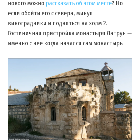
нового можно
рассказать об этом месте
? Но
если обойти его с севера, минуя
виноградники и подняться на холм 2.
Гостиничная пристройка монастыря Латрун —
именно с нее когда начался сам монастырь