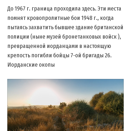
До 1967 г. граница проходила здесь. Эти места
помнят кровопролитные бои 1948 г., когда
пытаясь захватить бывшее здание британской
полиции (ныне музей бронетанковых войск ),
превращенной иорданцами в настоящую
крепость погибли бойцы 7-ой бригады 26.
Иорданские окопы