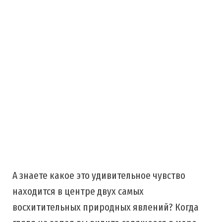
А знаете какое это удивительное чувство
находится в центре двух самых
восхитительных природных явлений? Когда