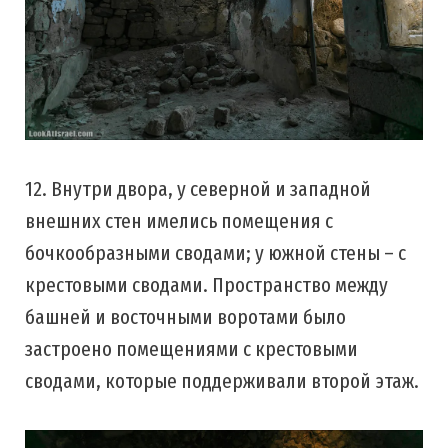
12. Внутри двора, у северной и западной
внешних стен имелись помещения с
бочкообразными сводами; у южной стены – с
крестовыми сводами. Пространство между
башней и восточными воротами было
застроено помещениями с крестовыми
сводами, которые поддерживали второй этаж.