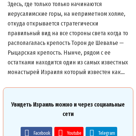
Здесь, где только только начинаются
иерусалимские горы, на неприметном холме,
откуда открывается стратегически
правильный вид на все стороны света когда то
располагалась крепость Торон де Шевалье —
Рыцарская крепость. Нынче, рядом с ее
остатками находится один из самых известных
монастырей Израиля который известен как…
Увидеть Израиль можно и через социальные
сети
Facebook
Youtube
Telegram