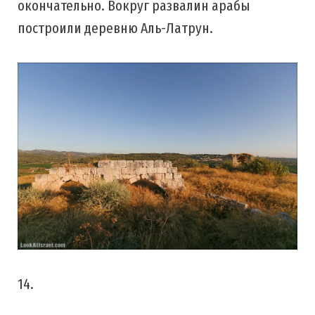
окончательно. Вокруг развалин арабы
построили деревню Аль-Латрун.
14.