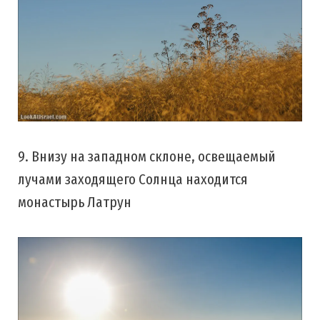
9. Внизу на западном склоне, освещаемый
лучами заходящего Солнца находится
монастырь Латрун