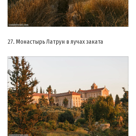
27. Монастырь Латрун в лучах заката