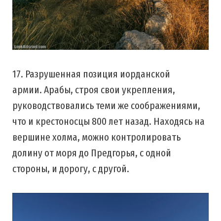
17. Разрушенная позиция иорданской
армии. Арабы, строя свои укрепления,
руководствовались теми же соображениями,
что и крестоносцы 800 лет назад. Находясь на
вершине холма, можно контролировать
долину от моря до Предгорья, с одной
стороны, и дорогу, с другой.