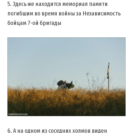
5. Здесь же находится мемориал памяти
погибшим во время войны за Независимость
бойцам 7-ой бригады
6. А на одном из соседних холмов виден