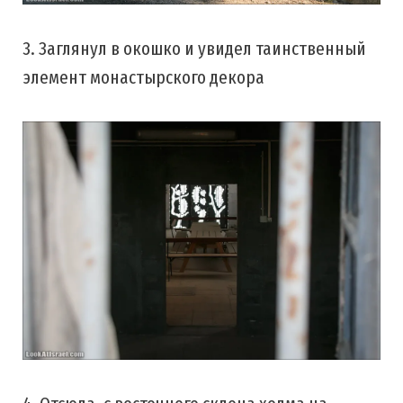
3. Заглянул в окошко и увидел таинственный
элемент монастырского декора