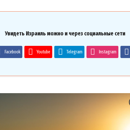
Увидеть Израиль можно и через социальные сети
Facebook
Youtube
Telegram
Instagram