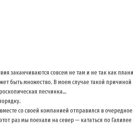
вия заканчиваются совсем не там и не так как план
жет быть множество. В моем случае такой причиной 
роскопическая песчинка…
порядку.
 вместе со своей компанией отправился в очередно
этот раз мы поехали на север — кататься по Галилее