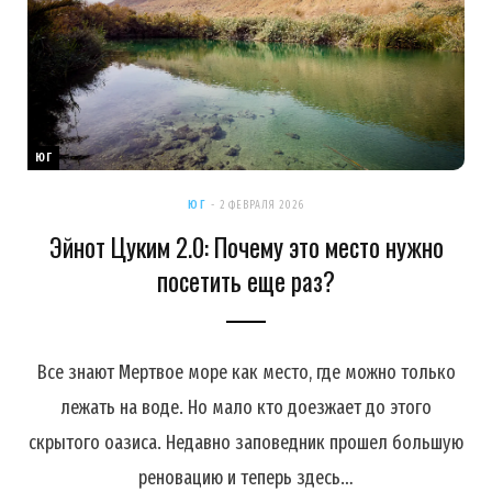
ЮГ
ЮГ
2 ФЕВРАЛЯ 2026
Эйнот Цуким 2.0: Почему это место нужно
посетить еще раз?
Все знают Мертвое море как место, где можно только
лежать на воде. Но мало кто доезжает до этого
скрытого оазиса. Недавно заповедник прошел большую
реновацию и теперь здесь…