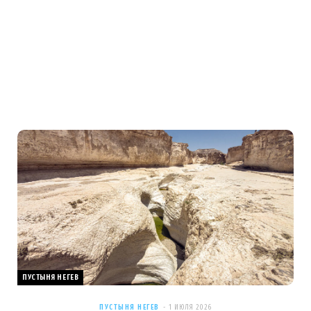
ПУСТЫНЯ НЕГЕВ
ПУСТЫНЯ НЕГЕВ
1 ИЮЛЯ 2026