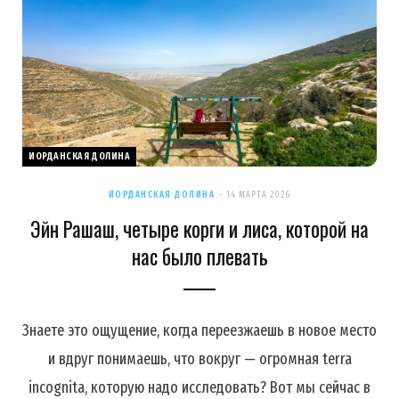
ИОРДАНСКАЯ ДОЛИНА
ИОРДАНСКАЯ ДОЛИНА
14 МАРТА 2026
Эйн Рашаш, четыре корги и лиса, которой на
нас было плевать
Знаете это ощущение, когда переезжаешь в новое место
и вдруг понимаешь, что вокруг — огромная terra
incognita, которую надо исследовать? Вот мы сейчас в