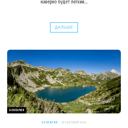
наверно будет легкий…
ДАЛЬШЕ
БОЛГАРИЯ
БОЛГАРИЯ
29 СЕНТЯБРЯ 2024