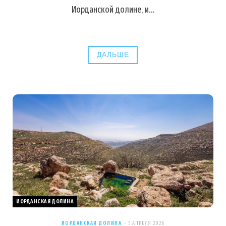
Иорданской долине, и…
ДАЛЬШЕ
ИОРДАНСКАЯ ДОЛИНА
ИОРДАНСКАЯ ДОЛИНА
5 АПРЕЛЯ 2026