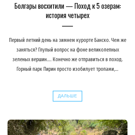
Болгары восхитили — Поход к 5 озерам:
история четырех
Первый летний день на зимнем курорте Банско. Чем же
заняться? Глупый вопрос на фоне великолепных
зеленых вершин…. Конечно же отправиться в поход.
Горный парк Пирин просто изобилует тропами,…
ДАЛЬШЕ