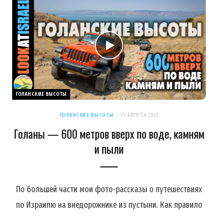
ГОЛАНСКИЕ ВЫСОТЫ
ГОЛАНСКИЕ ВЫСОТЫ
13 АВГУСТА 2025
Голаны — 600 метров вверх по воде, камням
и пыли
По большей части мои фото-рассказы о путешествиях
по Израилю на внедорожнике из пустыни. Как правило