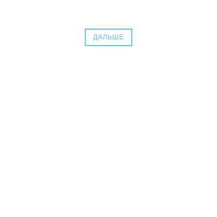
ДАЛЬШЕ