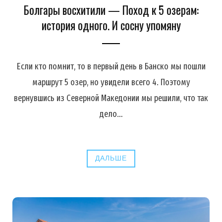
Болгары восхитили — Поход к 5 озерам:
история одного. И сосну упомяну
Если кто помнит, то в первый день в Банско мы пошли
маршрут 5 озер, но увидели всего 4. Поэтому
вернувшись из Северной Македонии мы решили, что так
дело…
ДАЛЬШЕ