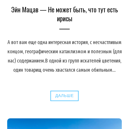
Эйн Мацав — Не может быть, что тут есть
ирисы
А вот вам еще одна интересная история, с несчастливым
концом, географическим катаклизмом и полезным (для
нас) содержанием.В одной из групп искателей цветения,
один товарищ очень хвастался самым обильным…
ДАЛЬШЕ