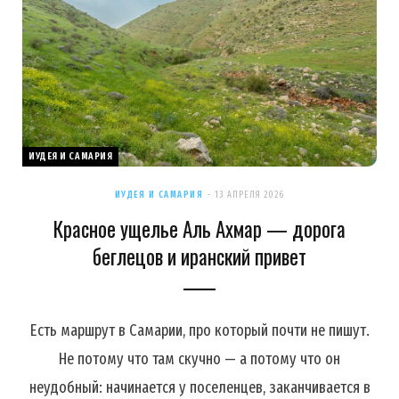
ИУДЕЯ И САМАРИЯ
ИУДЕЯ И САМАРИЯ
13 АПРЕЛЯ 2026
Красное ущелье Аль Ахмар — дорога
беглецов и иранский привет
Есть маршрут в Самарии, про который почти не пишут.
Не потому что там скучно — а потому что он
неудобный: начинается у поселенцев, заканчивается в