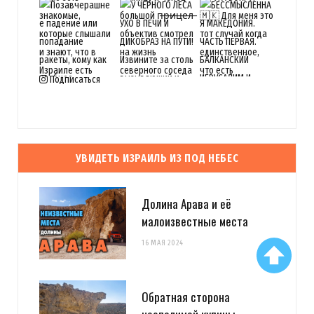
Подписаться
УВИДЕТЬ ИЗРАИЛЬ ИЗ ПОД НЕБЕС
Долина Арава и её
малоизвестные места
16 МАЯ 2024
Обратная сторона