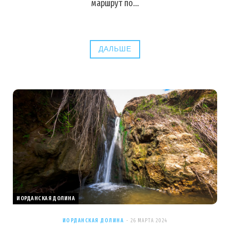
маршрут по…
ДАЛЬШЕ
ИОРДАНСКАЯ ДОЛИНА
ИОРДАНСКАЯ ДОЛИНА
26 МАРТА 2024