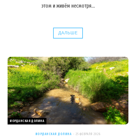
этом и живём несмотря…
ДАЛЬШЕ
ИОРДАНСКАЯ ДОЛИНА
ИОРДАНСКАЯ ДОЛИНА
25 ФЕВРАЛЯ 2026