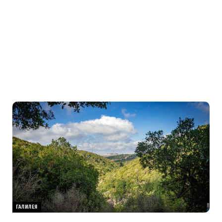
ГАЛИЛЕЯ