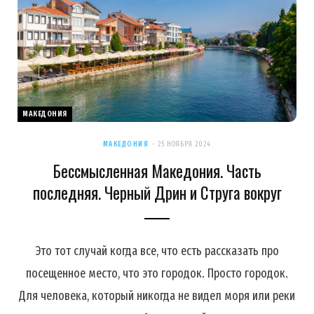
МАКЕДОНИЯ
МАКЕДОНИЯ
25 НОЯБРЯ 2024
Бессмысленная Македония. Часть
последняя. Черный Дрин и Струга вокруг
Это тот случай когда все, что есть рассказать про
посещенное место, что это городок. Просто городок.
Для человека, который никогда не видел моря или реки