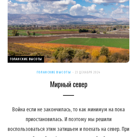
ГОЛАНСКИЕ ВЫСОТЫ
ГОЛАНСКИЕ ВЫСОТЫ
23 ДЕКАБРЯ 2024
Мирный север
Война если не закончилась, то как минимум на пока
приостановилась. И поэтому мы решили
воспользоваться этим затишьем и поехать на север. При