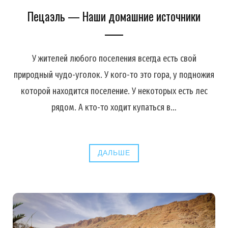
Пецаэль — Наши домашние источники
У жителей любого поселения всегда есть свой
природный чудо-уголок. У кого-то это гора, у подножия
которой находится поселение. У некоторых есть лес
рядом. А кто-то ходит купаться в…
ДАЛЬШЕ