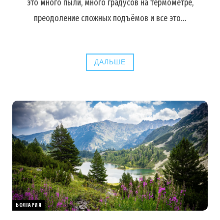
это много пыли, много градусов на термометре,
преодоление сложных подъёмов и все это…
ДАЛЬШЕ
БОЛГАРИЯ