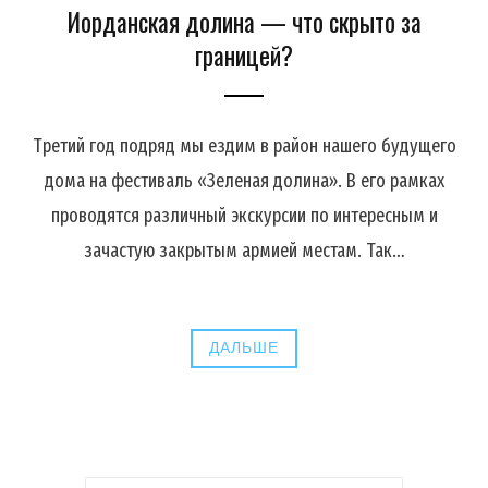
Иорданская долина — что скрыто за
границей?
Третий год подряд мы ездим в район нашего будущего
дома на фестиваль «Зеленая долина». В его рамках
проводятся различный экскурсии по интересным и
зачастую закрытым армией местам. Так…
ДАЛЬШЕ