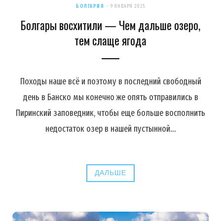
БОЛГАРИЯ
9 ЯНВАРЯ 2025
Болгары восхитили — Чем дальше озеро,
тем слаще ягода
Походы наше всё и поэтому в последний свободный
день в Банско мы конечно же опять отправились в
Пиринский заповедник, чтобы еще больше восполнить
недостаток озер в нашей пустынной…
ДАЛЬШЕ