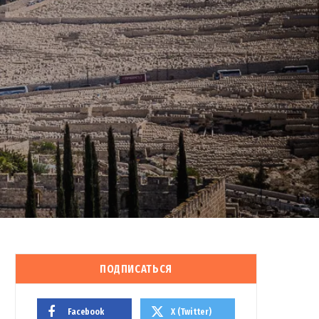
ПОДПИСАТЬСЯ
Facebook
X (Twitter)