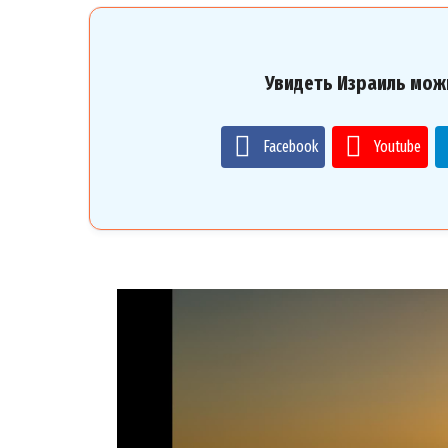
Увидеть Израиль мож
Facebook
Youtube