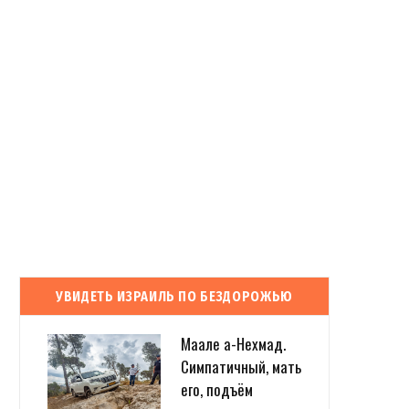
УВИДЕТЬ ИЗРАИЛЬ ПО БЕЗДОРОЖЬЮ
Маале а-Нехмад.
Симпатичный, мать
его, подъём