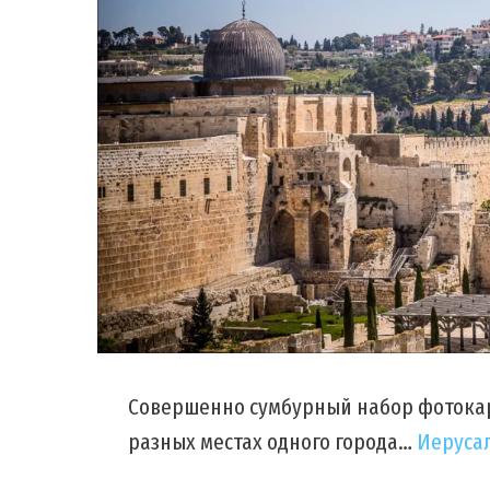
Совершенно сумбурный набор фотокарт
разных местах одного города…
Иеруса