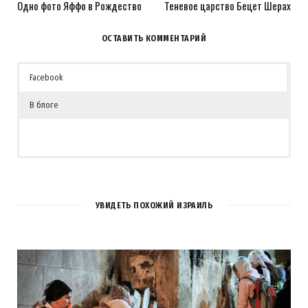
Одно фото Яффо в Рождество
Теневое царство Бецет Шерах
ОСТАВИТЬ КОММЕНТАРИЙ
Facebook
В блоге
УВИДЕТЬ ПОХОЖИЙ ИЗРАИЛЬ