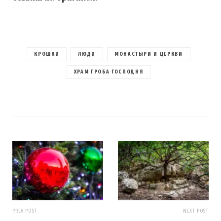
КРОШКИ
ЛЮДИ
МОНАСТЫРИ И ЦЕРКВИ
ХРАМ ГРОБА ГОСПОДНЯ
PREV POST
NEXT POST