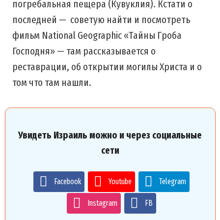
погребальная пещера (Кувуклия). Кстати о
последней — советую найти и посмотреть
фильм National Geographic «Тайны Гроба
Господня» — там рассказывается о
реставрации, об открытии могилы Христа и о
том что там нашли.
Увидеть Израиль можно и через социальные
сети
Facebook
Youtube
Telegram
Instagram
FB