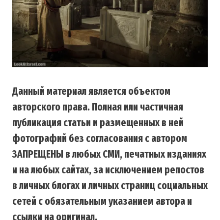
Данный материал является объектом
авторского права. Полная или частичная
публикация статьи и размещенных в ней
фотографий без согласования с автором
ЗАПРЕЩЕНЫ в любых СМИ, печатных изданиях
и на любых сайтах, за исключением репостов
в личных блогах и личных страниц социальных
сетей с обязательным указанием автора и
ссылки на оригинал.