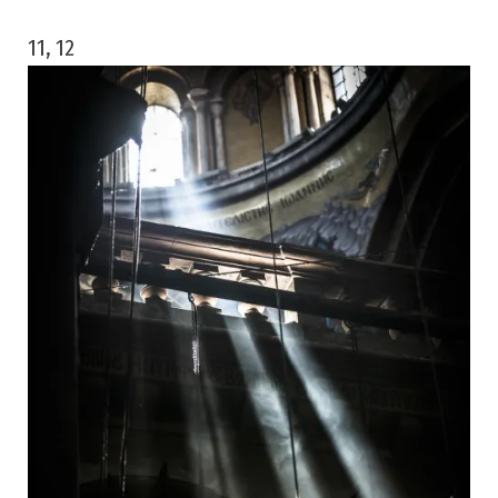
11, 12