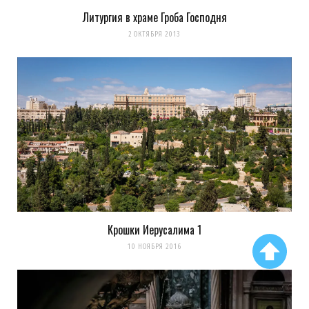
Литургия в храме Гроба Господня
2 ОКТЯБРЯ 2013
Крошки Иерусалима 1
10 НОЯБРЯ 2016