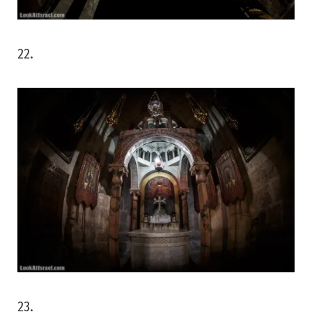
22.
23.