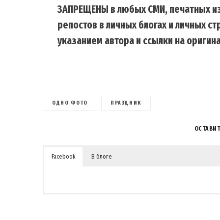
ЗАПРЕЩЕНЫ в любых СМИ, печатных из
репостов в личных блогах и личных с
указанием автора и ссылки на оригина
ОДНО ФОТО
ПРАЗДНИК
ОСТАВИ
Facebook
В блоге