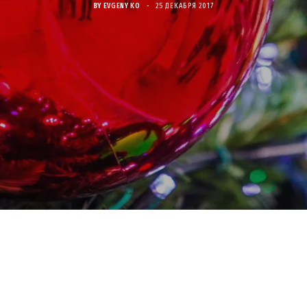
BY
EVGENY KO
25 ДЕКАБРЯ 2017