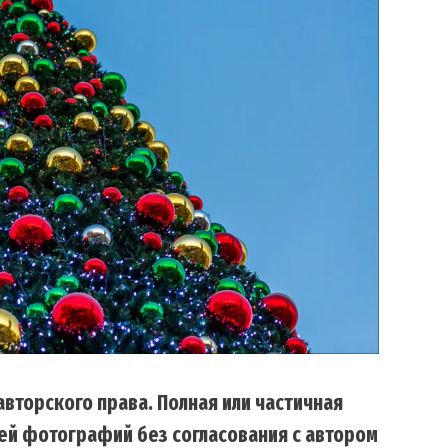
вторского права. Полная или частичная
ей фотографий без согласования с автором