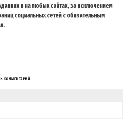
даниях и на любых сайтах, за исключением
траниц социальных сетей с обязательным
л.
ТЬ КОММЕНТАРИЙ