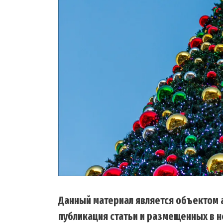
Данный материал является объектом а
публикация статьи и размещенных в н