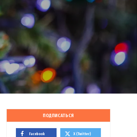
ПОДПИСАТЬСЯ
Facebook
X (Twitter)