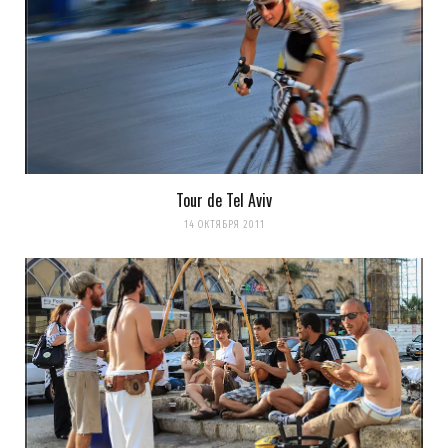
Tour de Tel Aviv
14 ОКТЯБРЯ 2011