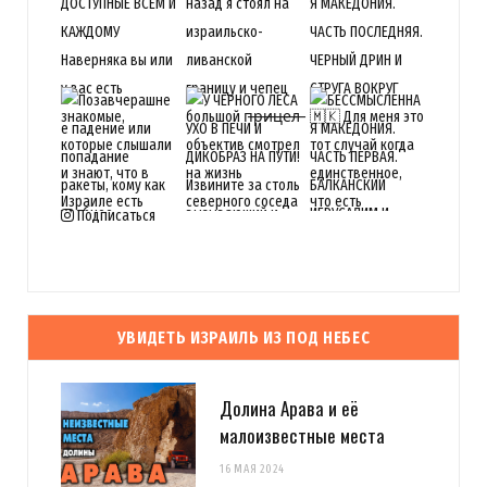
Подписаться
УВИДЕТЬ ИЗРАИЛЬ ИЗ ПОД НЕБЕС
Долина Арава и её
малоизвестные места
16 МАЯ 2024