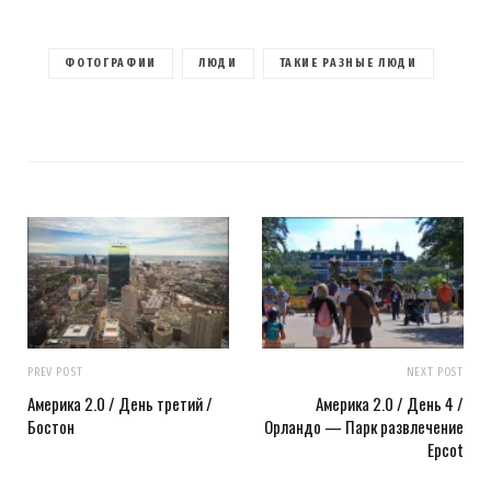
ФОТОГРАФИИ
ЛЮДИ
ТАКИЕ РАЗНЫЕ ЛЮДИ
PREV POST
NEXT POST
Америка 2.0 / День третий /
Америка 2.0 / День 4 /
Бостон
Орландо — Парк развлечение
Epcot