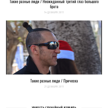
Такие разные люди / Неожиданный третий глаз большого
брата
14 ДЕКАБРЯ 2011
Такие разные люди / Прическа
21 ДЕКАБРЯ 2011
УВИДЕТЬ СЛУЧАЙНЫЙ ИЗРАИЛЬ