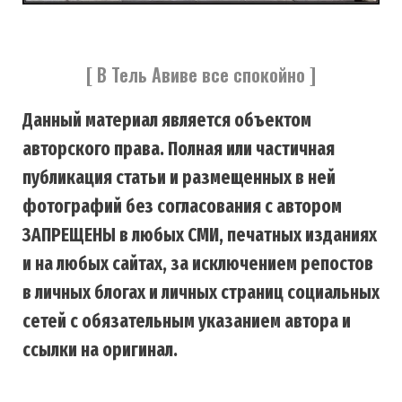
[ В Тель Авиве все спокойно ]
Данный материал является объектом
авторского права. Полная или частичная
публикация статьи и размещенных в ней
фотографий без согласования с автором
ЗАПРЕЩЕНЫ в любых СМИ, печатных изданиях
и на любых сайтах, за исключением репостов
в личных блогах и личных страниц социальных
сетей с обязательным указанием автора и
ссылки на оригинал.