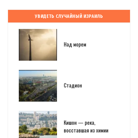
УВИДЕТЬ СЛУЧАЙНЫЙ ИЗРАИЛЬ
Над морем
Стадион
Кишон — река,
восставшая из химии