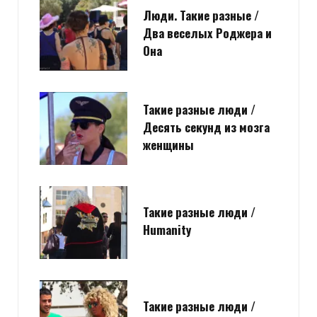
Люди. Такие разные /
Два веселых Роджера и
Она
Такие разные люди /
Десять секунд из мозга
женщины
Такие разные люди /
Humanity
Такие разные люди /