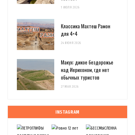
1 ИЮЛЯ 2026
Классика Махтеш Рамон
для 4×4
24 ИЮНЯ 2026
Макух: дикое бездорожье
над Иерихоном, где нет
обычных туристов
27 МАЯ 2026
INSTAGRAM