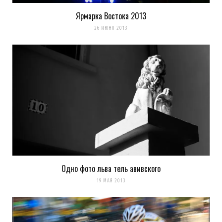
Ярмарка Востока 2013
26 ИЮНЯ 2013
Одно фото льва тель авивского
19 МАЯ 2013