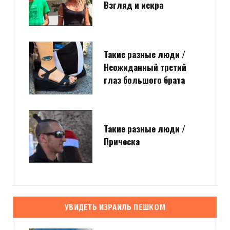
Взгляд и искра
Такие разные люди /
Неожиданный третий
глаз большого брата
Такие разные люди /
Прическа
УВИДЕТЬ ИЗРАИЛЬ ПЕШКОМ