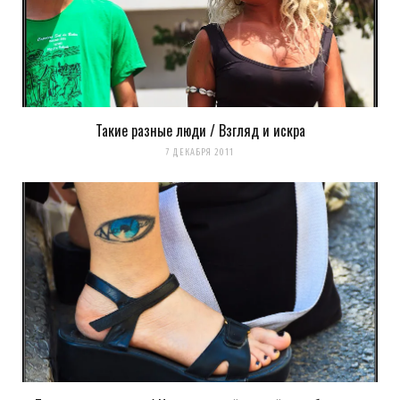
Такие разные люди / Взгляд и искра
7 ДЕКАБРЯ 2011