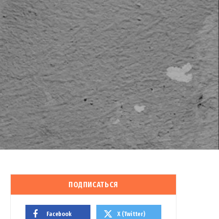
ПОДПИСАТЬСЯ
Facebook
X (Twitter)