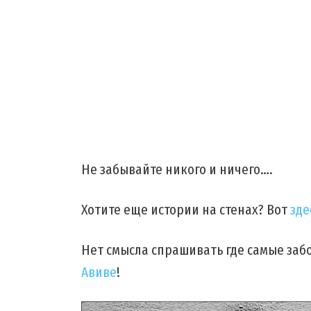
Не забывайте никого и ничего….
Хотите еще истории на стенах? Вот
зде
Нет смысла спрашивать где самые за
Авиве
!