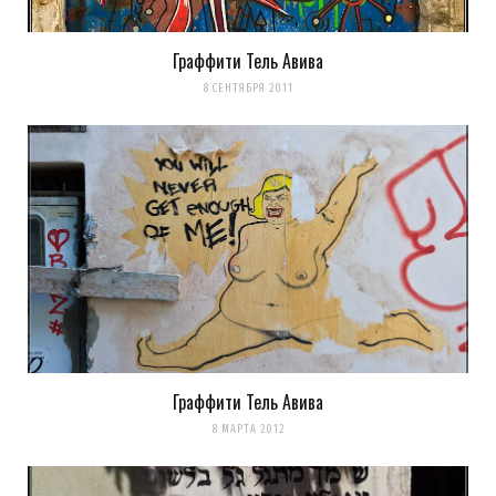
Граффити Тель Авива
8 СЕНТЯБРЯ 2011
Граффити Тель Авива
8 МАРТА 2012