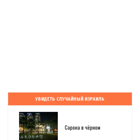
УВИДЕТЬ СЛУЧАЙНЫЙ ИЗРАИЛЬ
Сарона в чёрном