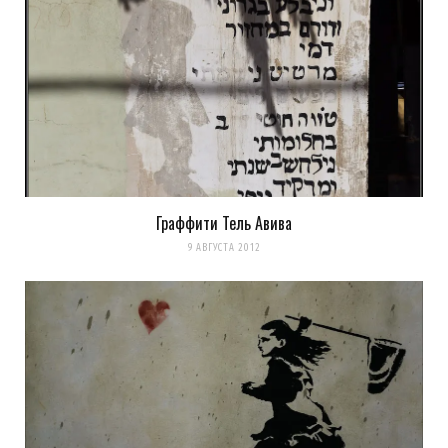
Граффити Тель Авива
9 АВГУСТА 2012