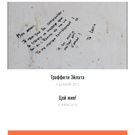
Граффити Эйлата
6 ДЕКАБРЯ 2012
Цой жив!
21 ИЮНЯ 2012