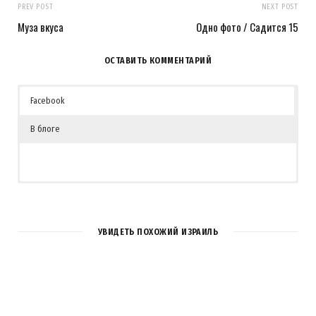
PREV POST
NEXT POST
Муза вкуса
Одно фото / Садится 15
ОСТАВИТЬ КОММЕНТАРИЙ
Facebook
В блоге
УВИДЕТЬ ПОХОЖИЙ ИЗРАИЛЬ