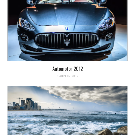
Automotor 2012
8 АПРЕЛЯ 2012