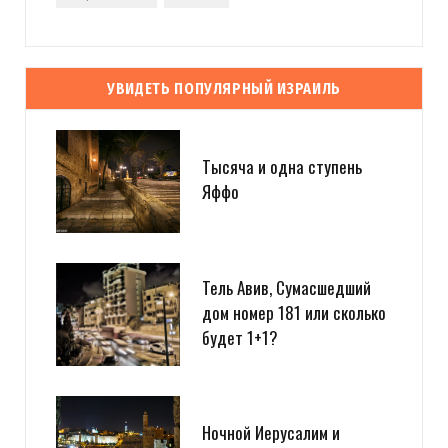
УВИДЕТЬ ПОПУЛЯРНЫЙ ИЗРАИЛЬ
Тысяча и одна ступень
Яффо
Тель Авив, Сумасшедший
дом номер 181 или сколько
будет 1+1?
Ночной Иерусалим и