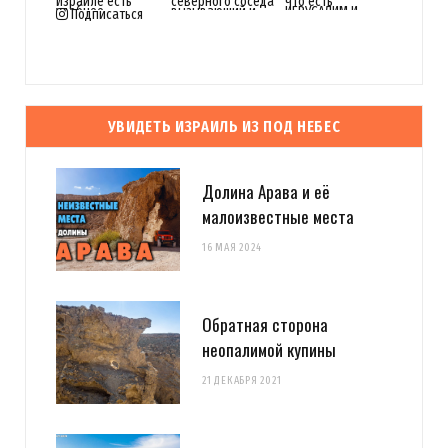
Подписаться
УВИДЕТЬ ИЗРАИЛЬ ИЗ ПОД НЕБЕС
Долина Арава и её
малоизвестные места
16 МАЯ 2024
Обратная сторона
неопалимой купины
21 ДЕКАБРЯ 2021