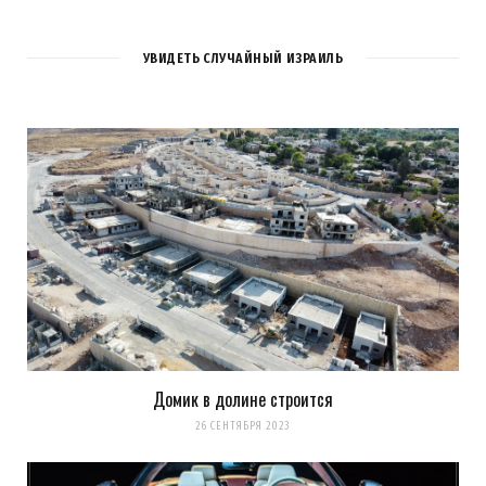
УВИДЕТЬ СЛУЧАЙНЫЙ ИЗРАИЛЬ
Домик в долине строится
26 СЕНТЯБРЯ 2023