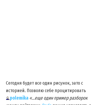
Сегодня будет все один рисунок, зато с
историей. Позволю себе процитировать
polemika
«…еще один пример разборок