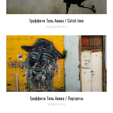
Граффити Тель Авива / Catch love
20 ДЕКАБРЯ 2012
Граффити Тель Авива / Портреты
28 МАРТА 2013