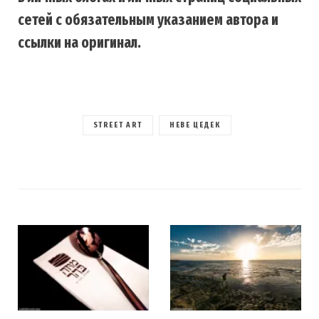
сетей с обязательным указанием автора и
ссылки на оригинал.
STREET ART
НЕВЕ ЦЕДЕК