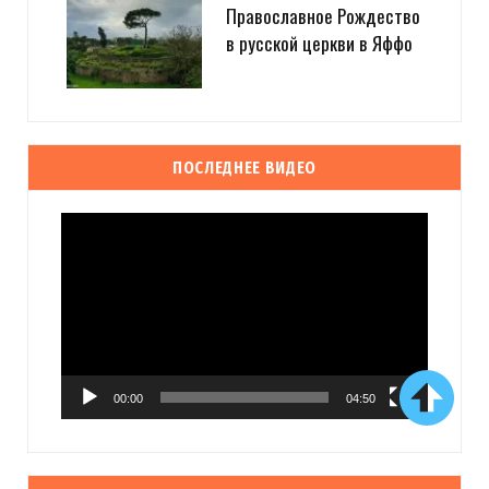
Православное Рождество
в русской церкви в Яффо
ПОСЛЕДНЕЕ ВИДЕО
Видеоплеер
00:00
04:50