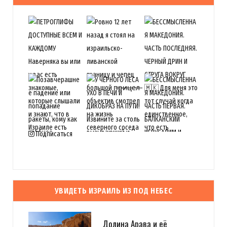
Подписаться
УВИДЕТЬ ИЗРАИЛЬ ИЗ ПОД НЕБЕС
Долина Арава и её