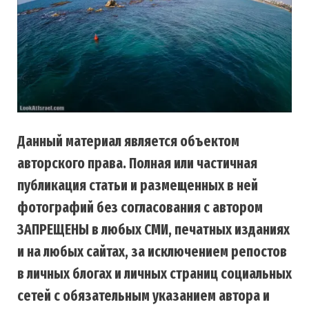
Данный материал является объектом
авторского права. Полная или частичная
публикация статьи и размещенных в ней
фотографий без согласования с автором
ЗАПРЕЩЕНЫ в любых СМИ, печатных изданиях
и на любых сайтах, за исключением репостов
в личных блогах и личных страниц социальных
сетей с обязательным указанием автора и