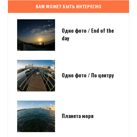
ВАМ МОЖЕТ БЫТЬ ИНТЕРЕСНО
Одно фото / End of the
day
Одно фото / По центру
Планета моря