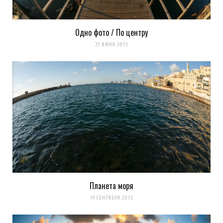
Одно фото / По центру
21 ИЮНЯ 2013
Планета моря
19 СЕНТЯБРЯ 2013