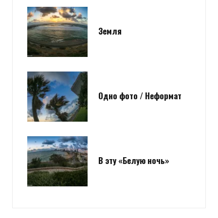
Земля
Одно фото / Неформат
В эту «Белую ночь»