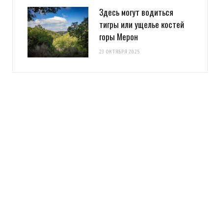
Здесь могут водиться
тигры или ущелье костей
горы Мерон
23 ОКТЯБРЯ 2025