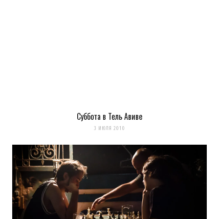
Суббота в Тель Авиве
3 ИЮЛЯ 2010