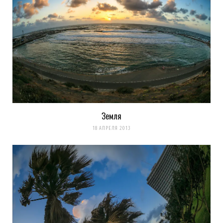
Земля
18 АПРЕЛЯ 2013