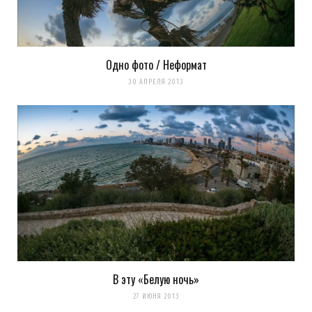
Одно фото / Неформат
30 АПРЕЛЯ 2013
В эту «Белую ночь»
27 ИЮНЯ 2013