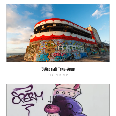
Зубастый Тель-Авив
30 АПРЕЛЯ 2015