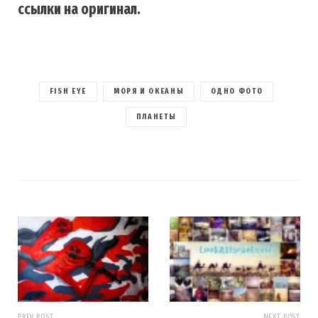
ссылки на оригинал.
FISH EYE
МОРЯ И ОКЕАНЫ
ОДНО ФОТО
ПЛАНЕТЫ
PREV POST
NEXT POST