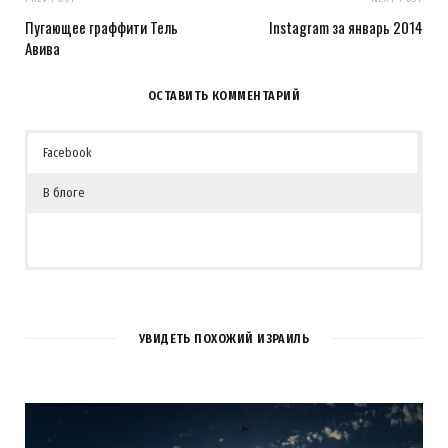
Пугающее граффити Тель
Instagram за январь 2014
Авива
ОСТАВИТЬ КОММЕНТАРИЙ
Facebook
В блоге
УВИДЕТЬ ПОХОЖИЙ ИЗРАИЛЬ