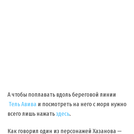
А чтобы поплавать вдоль береговой линии
Тель Авива
и посмотреть на него с моря нужно
всего лишь нажать
здесь
.
Как говорил один из персонажей Хазанова —