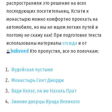
распространили это решение на всех
последующих посетительниц. Кстати к
монастырю можно комфортно проехать на
автомобиле, но мы не ищем легких путей и
поэтому не скажу как! При подготовке текста
использованы материалы
отсюда
и от
bukvoed
Кто пропустил, все по полочкам:
Иудейская пустыня
Монастырь Сент Джордж
Вади Кельт, он же Нахаль Прат
Зимние дворцы Ирода Великого