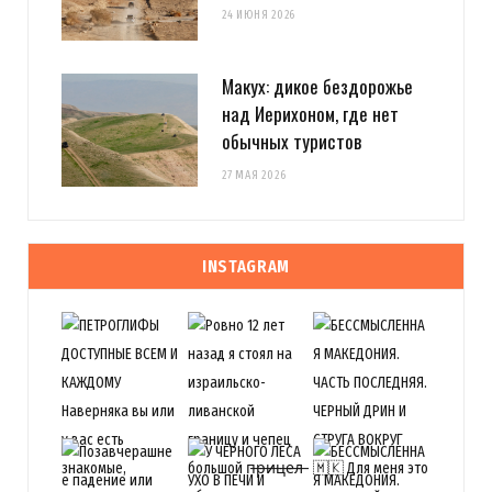
24 ИЮНЯ 2026
Макух: дикое бездорожье
над Иерихоном, где нет
обычных туристов
27 МАЯ 2026
INSTAGRAM