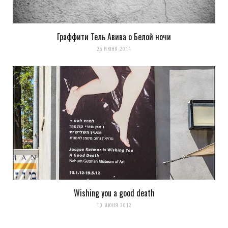
Граффити Тель Авива о Белой ночи
26 ИЮНЯ 2014
Wishing you a good death
10 ИЮНЯ 2012