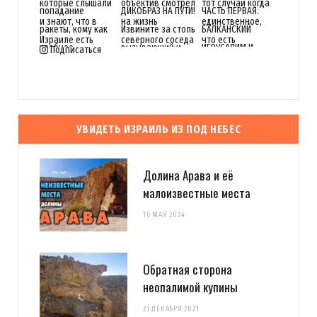
Подписаться
УВИДЕТЬ ИЗРАИЛЬ ИЗ ПОД НЕБЕС
Долина Арава и её
малоизвестные места
16 МАЯ 2024
Обратная сторона
неопалимой купины
21 ДЕКАБРЯ 2021