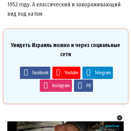
1952 году. А классический и завораживающий
вид под катом
Увидеть Израиль можно и через социальные
сети
Facebook
Youtube
Telegram
Instagram
FB