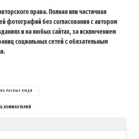
вторского права. Полная или частичная
ей фотографий без согласования с автором
даниях и на любых сайтах, за исключением
траниц социальных сетей с обязательным
л.
КИЕ РАЗНЫЕ ЛЮДИ
ТЬ КОММЕНТАРИЙ