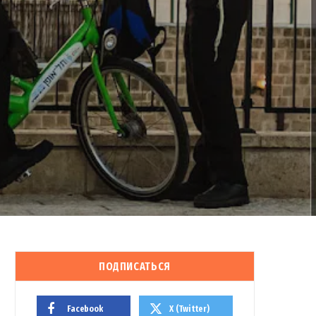
ПОДПИСАТЬСЯ
Facebook
X (Twitter)