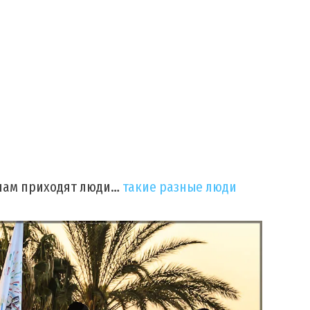
к нам приходят люди…
такие разные люди