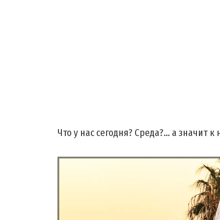
Что у нас сегодня? Среда?… а значит 