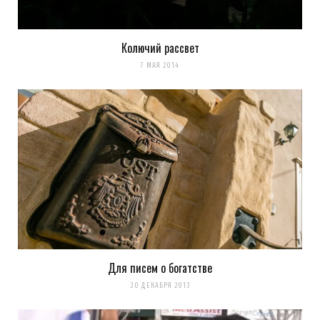
Колючий рассвет
7 МАЯ 2014
Для писем о богатстве
30 ДЕКАБРЯ 2013