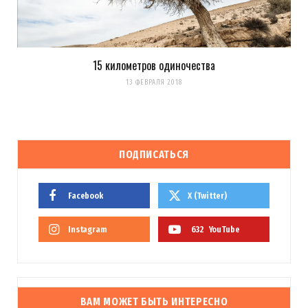
15 километров одиночества
13 ФЕВРАЛЯ 2018
ПОДПИСАТЬСЯ
Facebook
X (Twitter)
Instagram
632
YouTube
ВАМ МОЖЕТ БЫТЬ ИНТЕРЕСНО