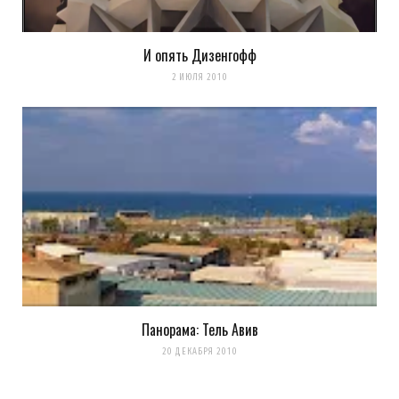
И опять Дизенгофф
2 ИЮЛЯ 2010
Панорама: Тель Авив
20 ДЕКАБРЯ 2010