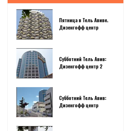
Пятница в Тель Авиве.
Дизенгофф центр
Субботний Тель Авив:
Дизенгофф центр 2
Субботний Тель Авив:
Дизенгофф центр