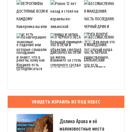
Подписаться
УВИДЕТЬ ИЗРАИЛЬ ИЗ ПОД НЕБЕС
Долина Арава и её
малоизвестные места