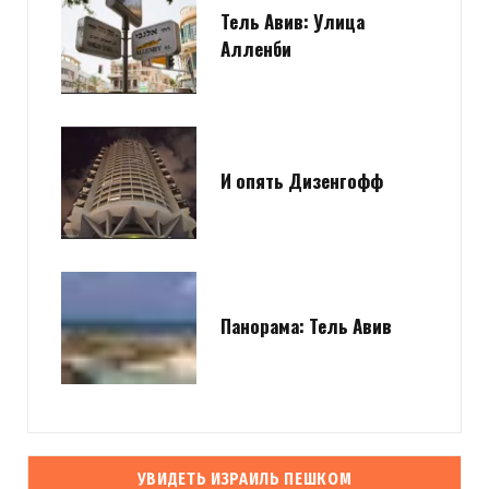
Тель Авив: Улица
Алленби
И опять Дизенгофф
Панорама: Тель Авив
УВИДЕТЬ ИЗРАИЛЬ ПЕШКОМ