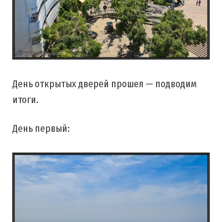
День открытых дверей прошел — подводим
итоги.
День первый: