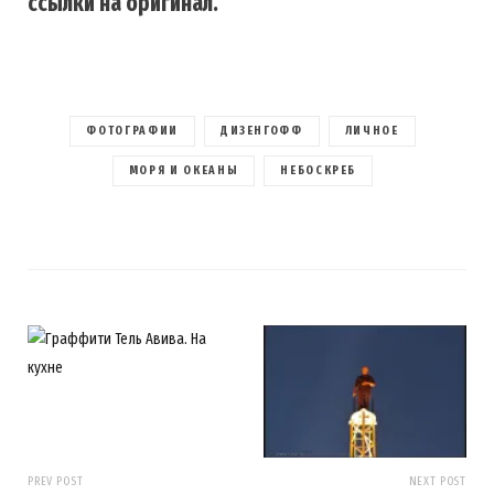
ссылки на оригинал.
ФОТОГРАФИИ
ДИЗЕНГОФФ
ЛИЧНОЕ
МОРЯ И ОКЕАНЫ
НЕБОСКРЕБ
PREV POST
NEXT POST