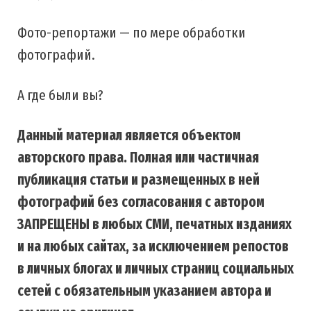
Фото-репортажи — по мере обработки
фотографий.
А где были вы?
Данный материал является объектом
авторского права. Полная или частичная
публикация статьи и размещенных в ней
фотографий без согласования с автором
ЗАПРЕЩЕНЫ в любых СМИ, печатных изданиях
и на любых сайтах, за исключением репостов
в личных блогах и личных страниц социальных
сетей с обязательным указанием автора и