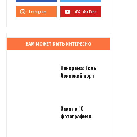
Instagram
632
YouTube
ВАМ МОЖЕТ БЫТЬ ИНТЕРЕСНО
Панорама: Тель
Авивский порт
Закат в 10
фотографиях