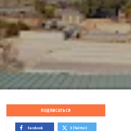
ПОДПИСАТЬСЯ
Facebook
X (Twitter)