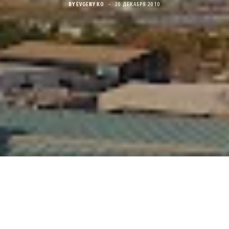
BY
EVGENY KO
20 ДЕКАБРЯ 2010