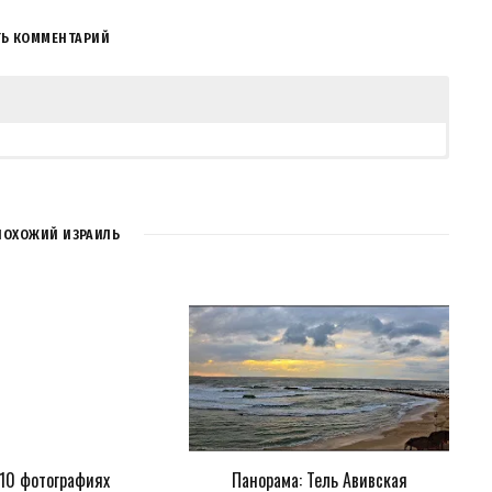
ТЬ КОММЕНТАРИЙ
ПОХОЖИЙ ИЗРАИЛЬ
 10 фотографиях
Панорама: Тель Авивская