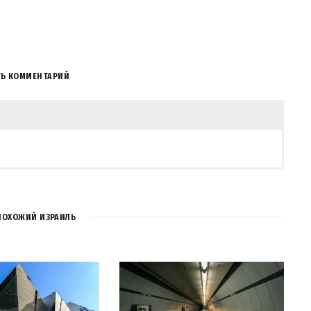
ТЬ КОММЕНТАРИЙ
ПОХОЖИЙ ИЗРАИЛЬ