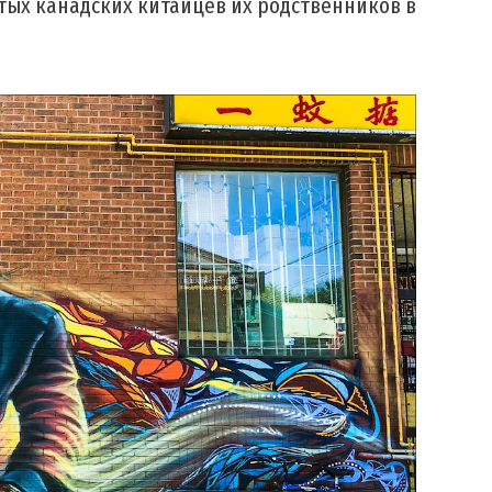
тых канадских китайцев их родственников в