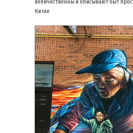
величественны и описывают быт прос
Китае