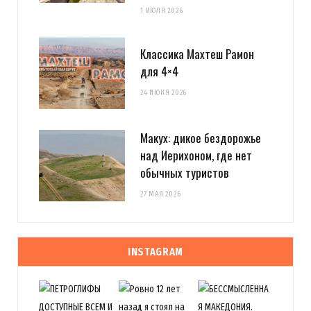
1 ИЮЛЯ 2026
Классика Махтеш Рамон
для 4×4
24 ИЮНЯ 2026
Макух: дикое бездорожье
над Иерихоном, где нет
обычных туристов
27 МАЯ 2026
INSTAGRAM