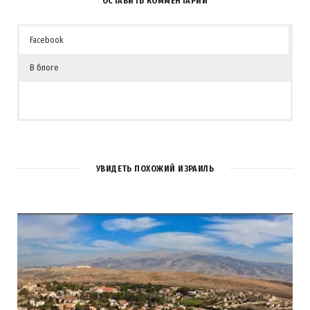
ОСТАВИТЬ КОММЕНТАРИЙ
Facebook
В блоге
УВИДЕТЬ ПОХОЖИЙ ИЗРАИЛЬ