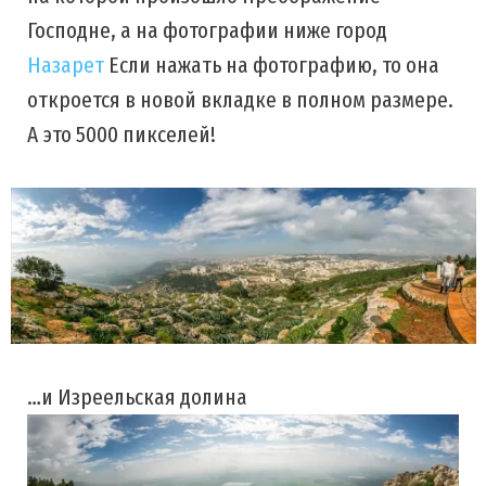
Господне, а на фотографии ниже город
Назарет
Если нажать на фотографию, то она
откроется в новой вкладке в полном размере.
А это 5000 пикселей!
…и Изреельская долина