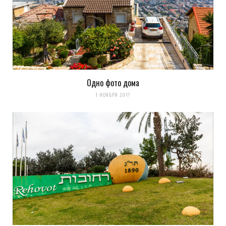
Одно фото дома
1 НОЯБРЯ 2017