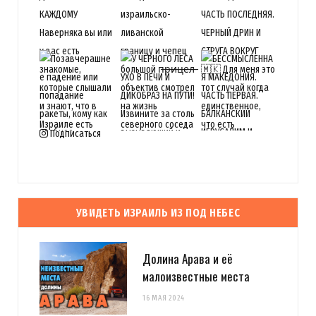
Подписаться
УВИДЕТЬ ИЗРАИЛЬ ИЗ ПОД НЕБЕС
Долина Арава и её
малоизвестные места
16 МАЯ 2024