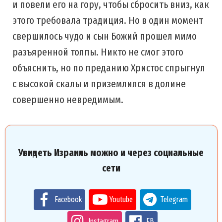
и повели его на гору, чтобы сбросить вниз, как
этого требовала традиция. Но в один момент
свершилось чудо и сын Божий прошел мимо
разъяренной толпы. Никто не смог этого
объяснить, но по преданию Христос спрыгнул
с высокой скалы и приземлился в долине
совершенно невредимым.
Увидеть Израиль можно и через социальные
сети
Facebook
Youtube
Telegram
Instagram
FB