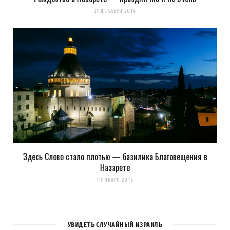
21 ДЕКАБРЯ 2014
Здесь Слово стало плотью — базилика Благовещения в
Назарете
7 ЯНВАРЯ 2015
УВИДЕТЬ СЛУЧАЙНЫЙ ИЗРАИЛЬ