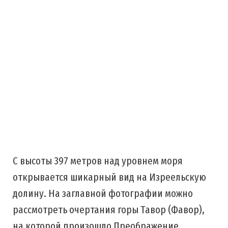
С высоты 397 метров над уровнем моря
открывается шикарный вид на Изреельскую
долину. На заглавной фотографии можно
рассмотреть очертания горы Тавор (Фавор),
на которой произошло Преображение