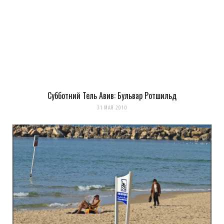
Субботний Тель Авив: Бульвар Ротшильд
31 МАЯ 2010