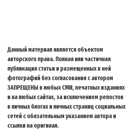
Данный материал является объектом
авторского права. Полная или частичная
публикация статьи и размещенных в ней
фотографий без согласования с автором
ЗАПРЕЩЕНЫ в любых СМИ, печатных изданиях
и на любых сайтах, за исключением репостов
в личных блогах и личных страниц социальных
сетей с обязательным указанием автора и
ссылки на оригинал.