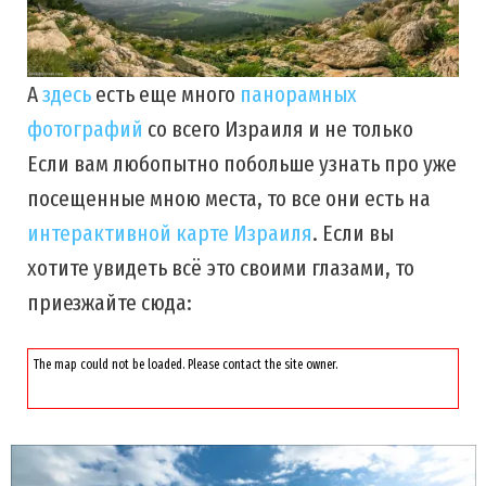
А
здесь
есть еще много
панорамных
фотографий
со всего Израиля и не только
Если вам любопытно побольше узнать про уже
посещенные мною места, то все они есть на
интерактивной карте Израиля
. Если вы
хотите увидеть всё это своими глазами, то
приезжайте сюда:
The map could not be loaded. Please contact the site owner.