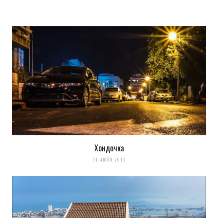
Хондочка
31 ИЮЛЯ 2013