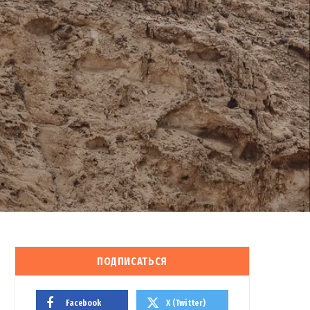
ПОДПИСАТЬСЯ
Facebook
X (Twitter)