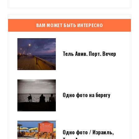
ВАМ МОЖЕТ БЫТЬ ИНТЕРЕСНО
Тель Авив. Порт. Вечер
Одно фото на берегу
Одно фото / Израиль,