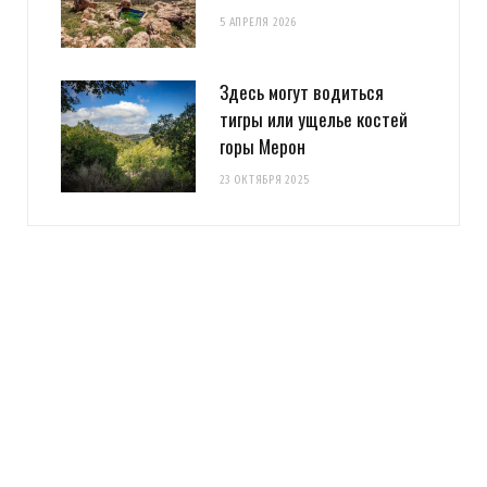
5 АПРЕЛЯ 2026
Здесь могут водиться
тигры или ущелье костей
горы Мерон
23 ОКТЯБРЯ 2025