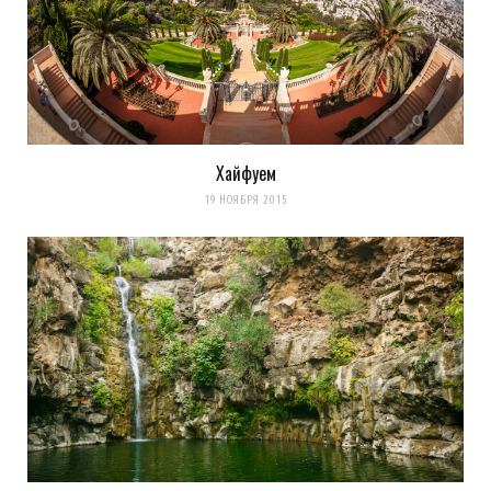
Хайфуем
19 НОЯБРЯ 2015