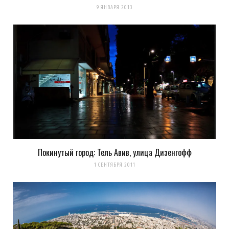
9 ЯНВАРЯ 2013
Покинутый город: Тель Авив, улица Дизенгофф
1 СЕНТЯБРЯ 2011