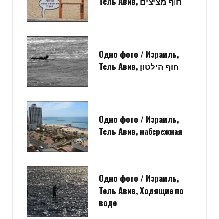
Тель Авив, חוף מציצים
Одно фото / Израиль,
Тель Авив, חוף הילטון
Одно фото / Израиль,
Тель Авив, набережная
Одно фото / Израиль,
Тель Авив, Ходящие по
воде