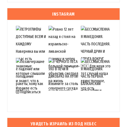
INSTAGRAM
Подписаться
УВИДЕТЬ ИЗРАИЛЬ ИЗ ПОД НЕБЕС