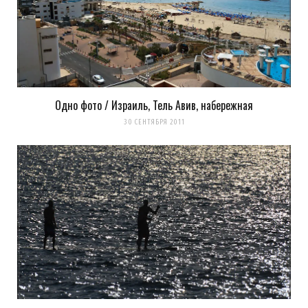
Одно фото / Израиль, Тель Авив, набережная
30 СЕНТЯБРЯ 2011