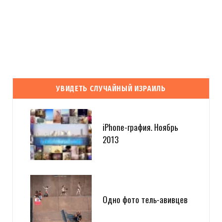
УВИДЕТЬ СЛУЧАЙНЫЙ ИЗРАИЛЬ
iPhone-графия. Ноябрь
2013
Одно фото тель-авивцев