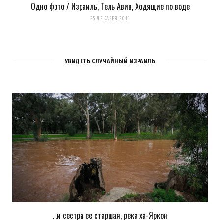
Одно фото / Израиль, Тель Авив, Ходящие по воде
25 ДЕКАБРЯ 2011
УВИДЕТЬ СЛУЧАЙНЫЙ ИЗРАИЛЬ
…и сестра ее старшая, река ха-Яркон