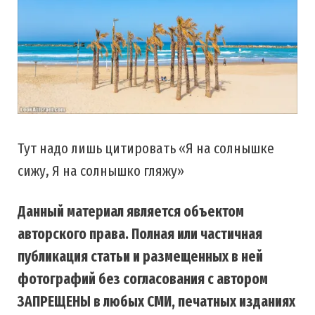
Тут надо лишь цитировать «Я на солнышке
сижу, Я на солнышко гляжу»
Данный материал является объектом
авторского права. Полная или частичная
публикация статьи и размещенных в ней
фотографий без согласования с автором
ЗАПРЕЩЕНЫ в любых СМИ, печатных изданиях