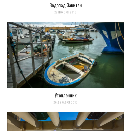
Водопад Завитан
28 НОЯБРЯ 2013
Утопленник
26 ДЕКАБРЯ 2013