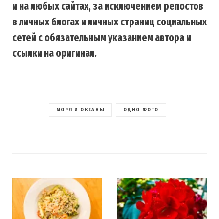
и на любых сайтах, за исключением репостов
в личных блогах и личных страниц социальных
сетей с обязательным указанием автора и
ссылки на оригинал.
МОРЯ И ОКЕАНЫ
ОДНО ФОТО