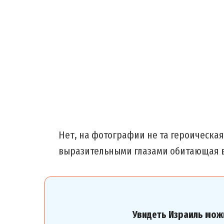
Нет, на фотографии не та героическая 
выразительными глазами обитающая в
Увидеть Израиль мож