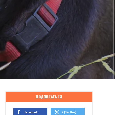
ПОДПИСАТЬСЯ
Facebook
X (Twitter)