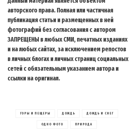
Данный материал является объектом
авторского права. Полная или частичная
публикация статьи и размещенных в ней
фотографий без согласования с автором
ЗАПРЕЩЕНЫ в любых СМИ, печатных изданиях
и на любых сайтах, за исключением репостов
в личных блогах и личных страниц социальных
сетей с обязательным указанием автора и
ссылки на оригинал.
ГОРЫ И ПЕЩЕРЫ
ДОЖДЬ
ДОЖДЬ И СНЕГ
ОДНО ФОТО
ПРИРОДА