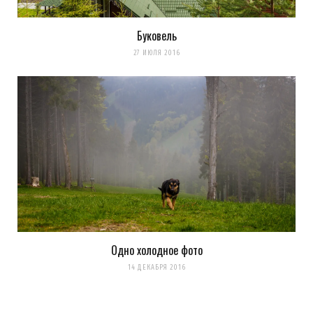
Буковель
27 ИЮЛЯ 2016
Одно холодное фото
14 ДЕКАБРЯ 2016