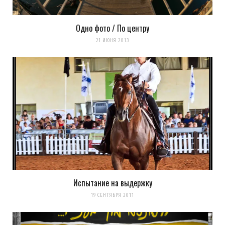
Одно фото / По центру
21 ИЮНЯ 2013
Испытание на выдержку
19 СЕНТЯБРЯ 2011