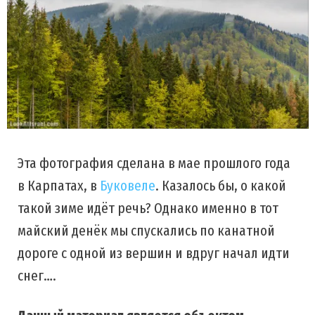
Эта фотография сделана в мае прошлого года
в Карпатах, в
Буковеле
. Казалось бы, о какой
такой зиме идёт речь? Однако именно в тот
майский денёк мы спускались по канатной
дороге с одной из вершин и вдруг начал идти
снег….