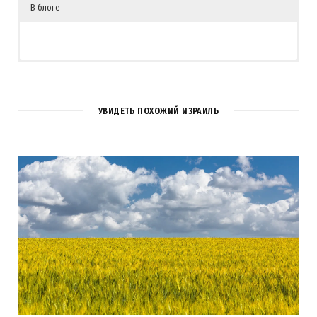
В блоге
УВИДЕТЬ ПОХОЖИЙ ИЗРАИЛЬ