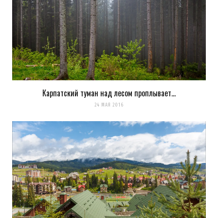
Карпатский туман над лесом проплывает…
24 МАЯ 2016