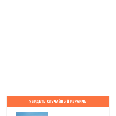
УВИДЕТЬ СЛУЧАЙНЫЙ ИЗРАИЛЬ