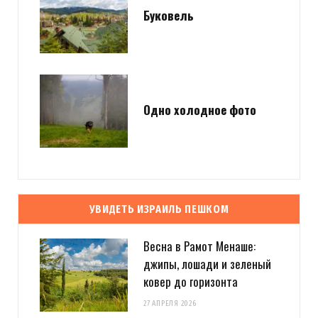
Буковель
Одно холодное фото
УВИДЕТЬ ИЗРАИЛЬ ПЕШКОМ
Весна в Рамот Менаше:
джипы, лошади и зеленый
ковер до горизонта
27 АПРЕЛЯ 2026