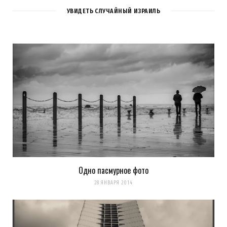
УВИДЕТЬ СЛУЧАЙНЫЙ ИЗРАИЛЬ
Одно пасмурное фото
28 ЯНВАРЯ 2014