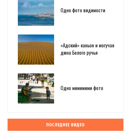
Одно фото видимости
«Адский» каньон и могучая
дюна Белого ручья
Одно мимимими фото
ПОСЛЕДНЕЕ ВИДЕО