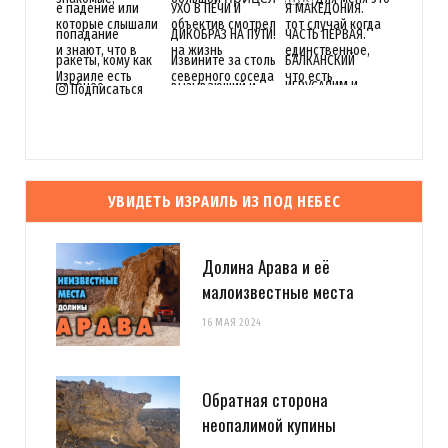
Подписаться
УВИДЕТЬ ИЗРАИЛЬ ИЗ ПОД НЕБЕС
Долина Арава и её
малоизвестные места
16 МАЯ 2024
Обратная сторона
неопалимой купины