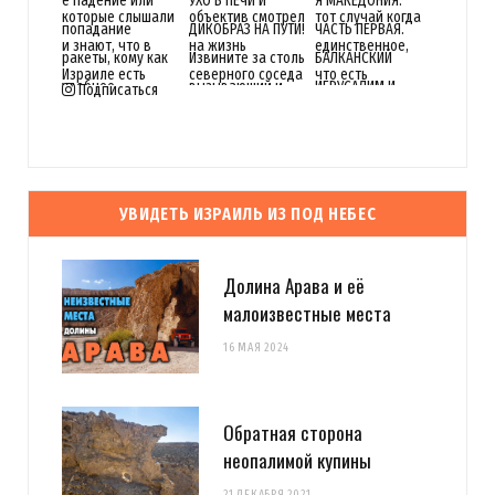
Подписаться
УВИДЕТЬ ИЗРАИЛЬ ИЗ ПОД НЕБЕС
Долина Арава и её
малоизвестные места
16 МАЯ 2024
Обратная сторона
неопалимой купины
21 ДЕКАБРЯ 2021