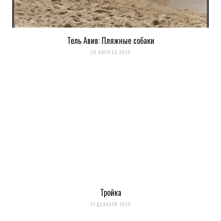
Тель Авив: Пляжные собаки
30 АВГУСТА 2010
Тройка
15 ДЕКАБРЯ 2010