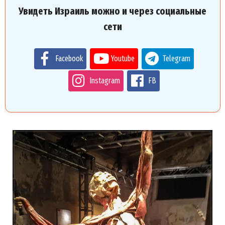
Увидеть Израиль можно и через социальные
сети
Facebook
Youtube
Telegram
Instagram
FB