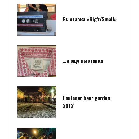
Выставка «Big’n’Small»
…и еще выставка
Paulaner beer garden
2012