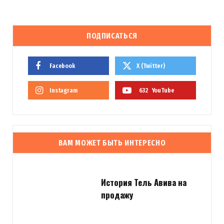
ПОДПИСАТЬСЯ
Facebook
X (Twitter)
Instagram
632
YouTube
ВАМ МОЖЕТ БЫТЬ ИНТЕРЕСНО
История Тель Авива на
продажу