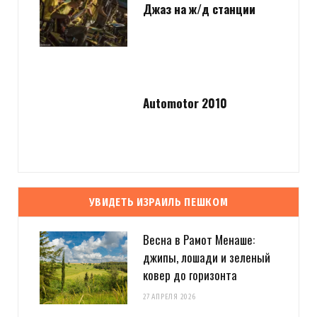
Джаз на ж/д станции
Automotor 2010
УВИДЕТЬ ИЗРАИЛЬ ПЕШКОМ
Весна в Рамот Менаше:
джипы, лошади и зеленый
ковер до горизонта
27 АПРЕЛЯ 2026