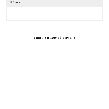
В блоге
УВИДЕТЬ ПОХОЖИЙ ИЗРАИЛЬ