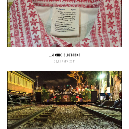
…и еще выставка
6 ДЕКАБРЯ 2011