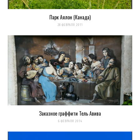
Парк Аялон (Канада)
28 ФЕВРАЛЯ 2011
Заказное граффити Тель Авива
6 ФЕВРАЛЯ 2014