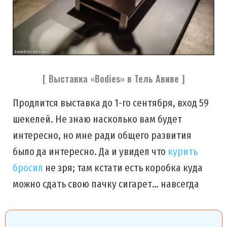
[ Выставка «Bodies» в Тель Авиве ]
Продлится выставка до 1-го сентября, вход 59
шекелей. Не знаю насколько вам будет
интересно, но мне ради общего развития
было да интересно. Да и увидел что
курить
бросил
не зря; там кстати есть коробка куда
можно сдать свою пачку сигарет… навсегда