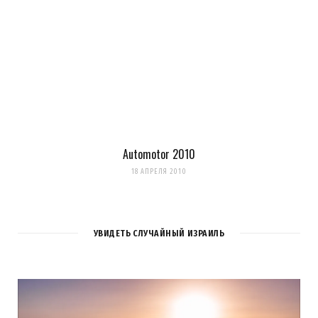
Automotor 2010
18 АПРЕЛЯ 2010
УВИДЕТЬ СЛУЧАЙНЫЙ ИЗРАИЛЬ