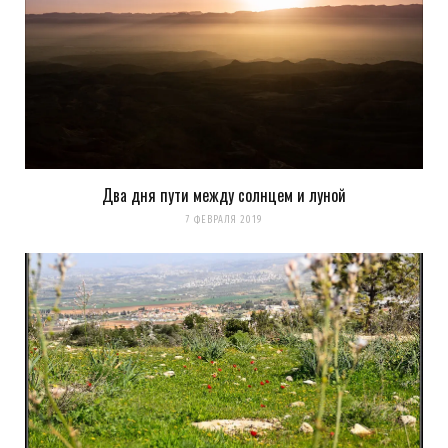
Два дня пути между солнцем и луной
7 ФЕВРАЛЯ 2019