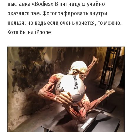
выставка «Bodies» В пятницу случайно
оказался там. Фотографировать внутри
нельзя, но ведь если очень хочется, то можно.
Хотя бы на iPhone