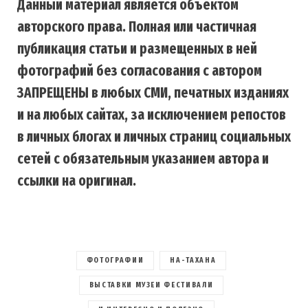
Данный материал является объектом
авторского права. Полная или частичная
публикация статьи и размещенных в ней
фотографий без согласования с автором
ЗАПРЕЩЕНЫ в любых СМИ, печатных изданиях
и на любых сайтах, за исключением репостов
в личных блогах и личных страниц социальных
сетей с обязательным указанием автора и
ссылки на оригинал.
ФОТОГРАФИИ
HA-ТАХАНА
ВЫСТАВКИ МУЗЕИ ФЕСТИВАЛИ