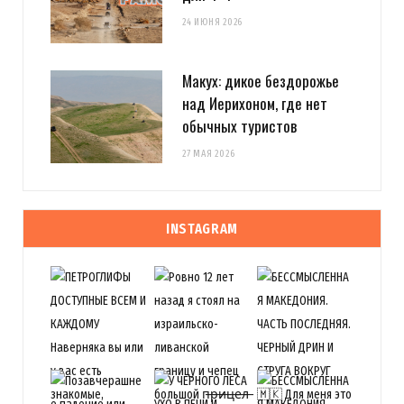
24 ИЮНЯ 2026
Макух: дикое бездорожье
над Иерихоном, где нет
обычных туристов
27 МАЯ 2026
INSTAGRAM