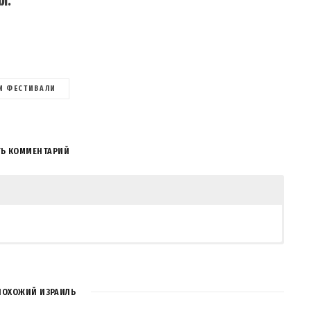
л.
И ФЕСТИВАЛИ
ТЬ КОММЕНТАРИЙ
ПОХОЖИЙ ИЗРАИЛЬ