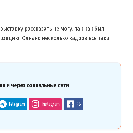
выставку рассказать не могу, так как был
озицию. Однако несколько кадров все таки
но и через социальные сети
Telegram
Instagram
FB