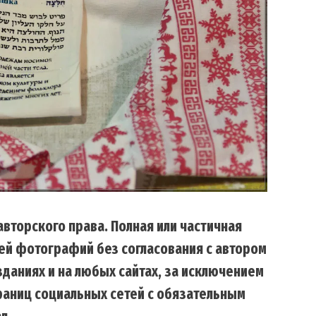
вторского права. Полная или частичная
ей фотографий без согласования с автором
даниях и на любых сайтах, за исключением
траниц социальных сетей с обязательным