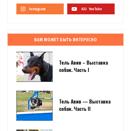
Instagram
632
YouTube
ВАМ МОЖЕТ БЫТЬ ИНТЕРЕСНО
Тель Авив – Выставка
собак. Часть I
Тель Авив — Выставка
собак. Часть II