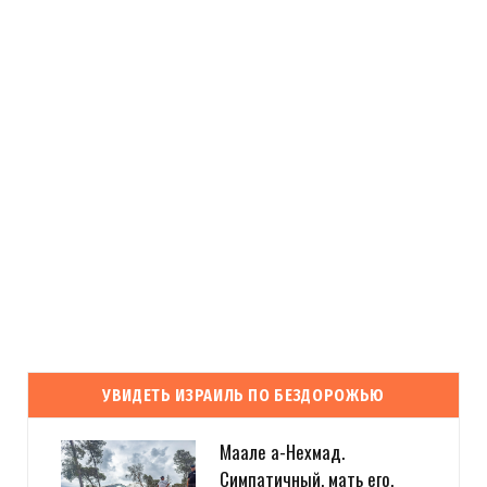
УВИДЕТЬ ИЗРАИЛЬ ПО БЕЗДОРОЖЬЮ
Маале а-Нехмад.
Симпатичный, мать его,