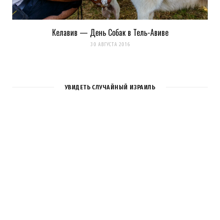
Келавив — День Собак в Тель-Авиве
30 АВГУСТА 2016
УВИДЕТЬ СЛУЧАЙНЫЙ ИЗРАИЛЬ