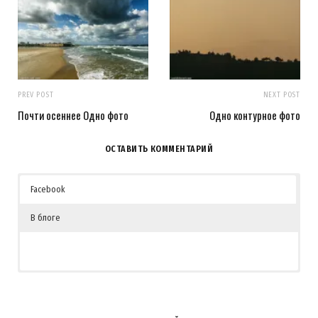
PREV POST
NEXT POST
Почти осеннее Одно фото
Одно контурное фото
ОСТАВИТЬ КОММЕНТАРИЙ
Facebook
В блоге