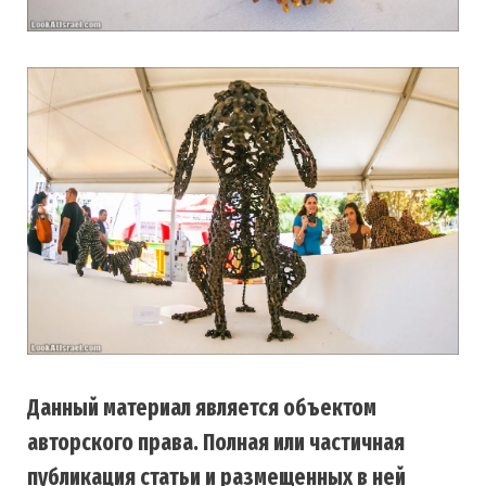
Данный материал является объектом
авторского права. Полная или частичная
публикация статьи и размещенных в ней